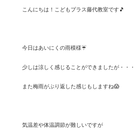
こんにちは！こどもプラス藤代教室です🎵
今日はあいにくの雨模様☔
少しは涼しく感じることができましたが・・
また梅雨がぶり返した感じもしますね😱
気温差や体温調節が難しいですが