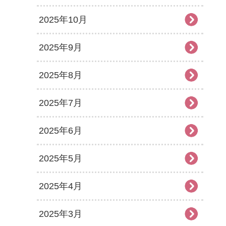
2025年10月
2025年9月
2025年8月
2025年7月
2025年6月
2025年5月
2025年4月
2025年3月