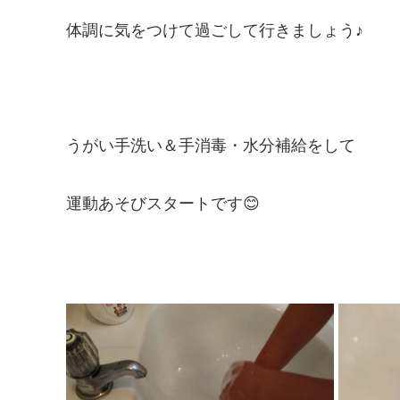
体調に気をつけて過ごして行きましょう♪
うがい手洗い＆手消毒・水分補給をして
運動あそびスタートです😊