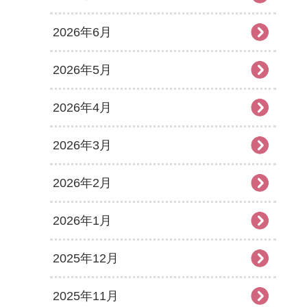
2026年6月
2026年5月
2026年4月
2026年3月
2026年2月
2026年1月
2025年12月
2025年11月