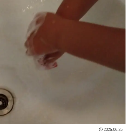
2025.06.25