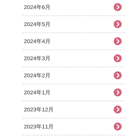
2024年6月
2024年5月
2024年4月
2024年3月
2024年2月
2024年1月
2023年12月
2023年11月