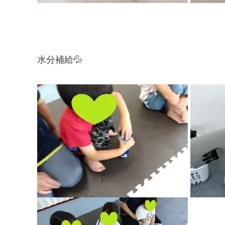
水分補給💦