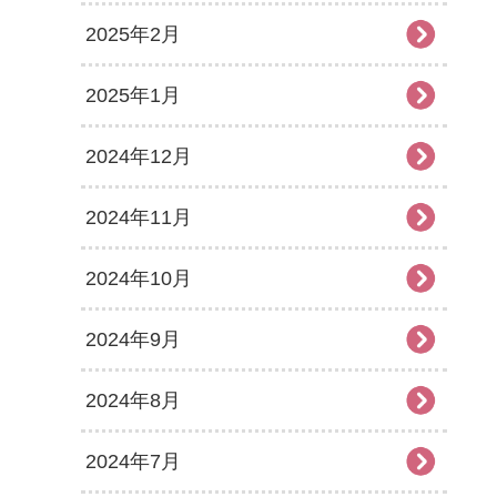
2025年2月
2025年1月
2024年12月
2024年11月
2024年10月
2024年9月
2024年8月
2024年7月