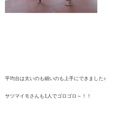
平均台は太いのも細いのも上手にできました♪
サツマイモさんも1人でゴロゴロ～！！