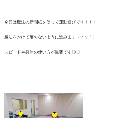
今日は魔法の新聞紙を使って運動遊びです！！！
魔法をかけて落ちないように進みます（＾ｖ＾）
スピードや身体の使い方が重要です◎◎