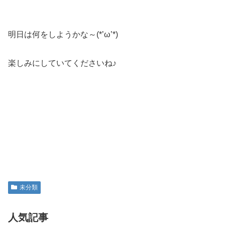
明日は何をしようかな～(*’ω’*)
楽しみにしていてくださいね♪
未分類
人気記事