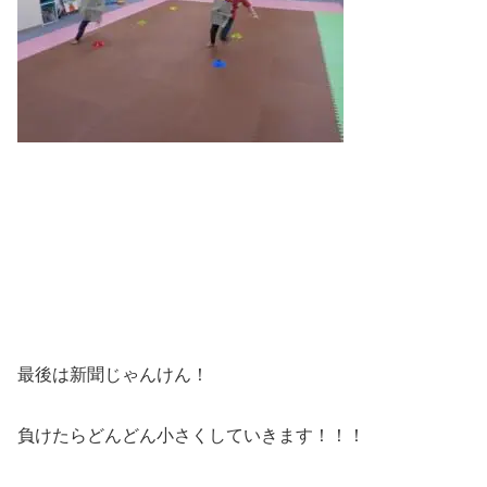
最後は新聞じゃんけん！
負けたらどんどん小さくしていきます！！！