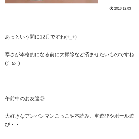
2018.12.03
あっという間に12月ですね(+_+)
寒さが本格的になる前に大掃除など済ませたいものですね
(;´･ω･)
午前中のお友達◎
大好きなアンパンマンごっこや本読み、車遊びやボール遊
び・・