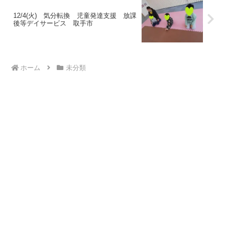
12/4(火) 気分転換 児童発達支援 放課
後等デイサービス 取手市
ホーム
未分類