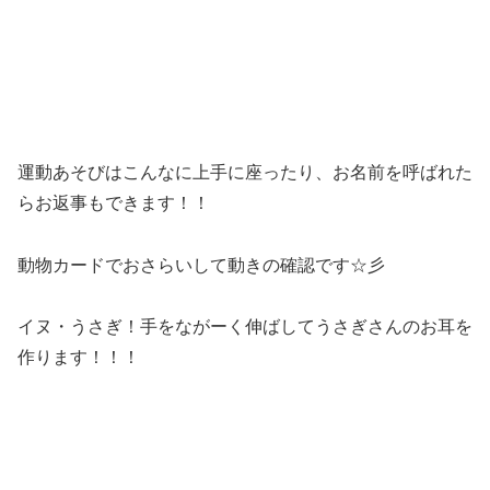
運動あそびはこんなに上手に座ったり、お名前を呼ばれた
らお返事もできます！！
動物カードでおさらいして動きの確認です☆彡
イヌ・うさぎ！手をながーく伸ばしてうさぎさんのお耳を
作ります！！！