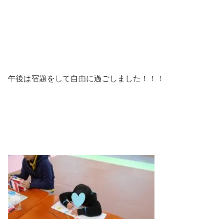
午後は宿題をして自由に過ごしました！！！