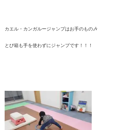
カエル・カンガルージャンプはお手のもの🎶
とび箱も手を使わずにジャンプです！！！