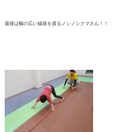
最後は幅の広い線路を渡るノシノシクマさん！！