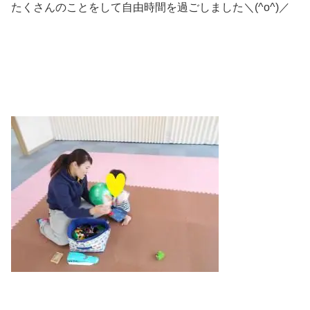
たくさんのことをして自由時間を過ごしました＼(^o^)／