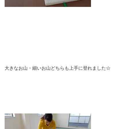
大きなお山・細いお山どちらも上手に登れました☆