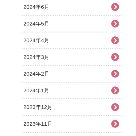
2024年6月
2024年5月
2024年4月
2024年3月
2024年2月
2024年1月
2023年12月
2023年11月