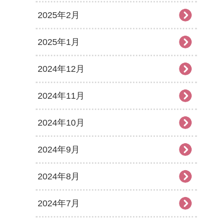
2025年2月
2025年1月
2024年12月
2024年11月
2024年10月
2024年9月
2024年8月
2024年7月