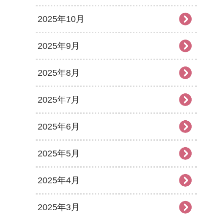
2025年10月
2025年9月
2025年8月
2025年7月
2025年6月
2025年5月
2025年4月
2025年3月