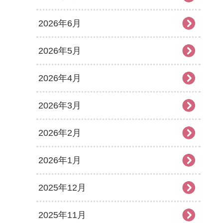
2026年6月
2026年5月
2026年4月
2026年3月
2026年2月
2026年1月
2025年12月
2025年11月