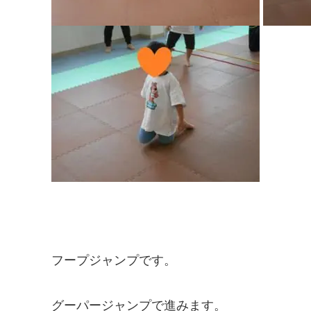
フープジャンプです。
グーパージャンプで進みます。