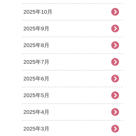
2025年10月
2025年9月
2025年8月
2025年7月
2025年6月
2025年5月
2025年4月
2025年3月