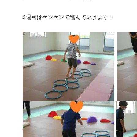
2週目はケンケンで進んでいきます！