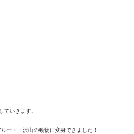
していきます。
ガルー・・沢山の動物に変身できました！