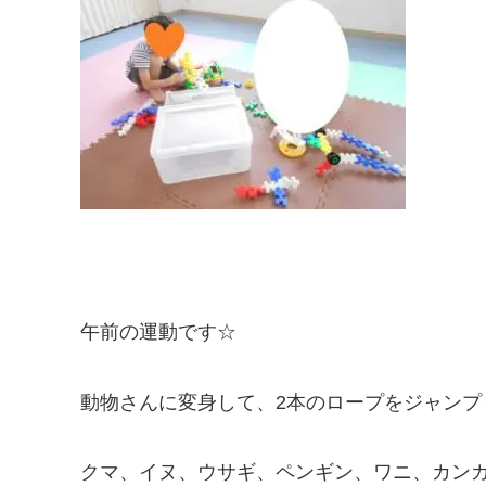
午前の運動です☆
動物さんに変身して、2本のロープをジャンプ
クマ、イヌ、ウサギ、ペンギン、ワニ、カン