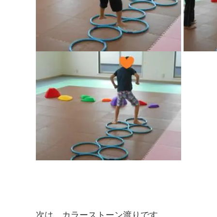
次は、カラーストーン渡りです。