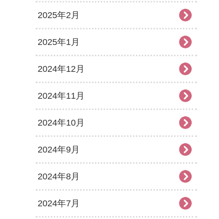
2025年2月
2025年1月
2024年12月
2024年11月
2024年10月
2024年9月
2024年8月
2024年7月