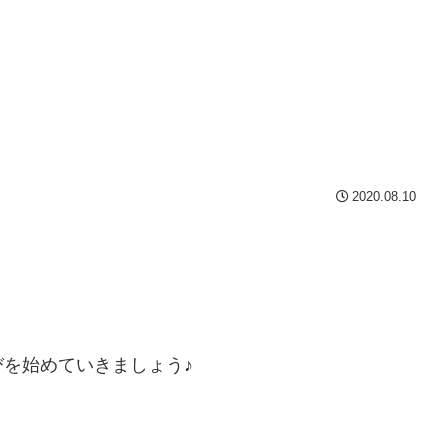
2020.08.10
を始めていきましょう♪