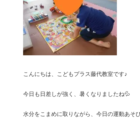
こんにちは、こどもプラス藤代教室です♪
今日も日差しが強く、暑くなりましたね💦
水分をこまめに取りながら、今日の運動あそび