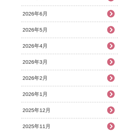
2026年6月
2026年5月
2026年4月
2026年3月
2026年2月
2026年1月
2025年12月
2025年11月