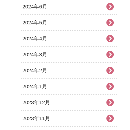
2024年6月
2024年5月
2024年4月
2024年3月
2024年2月
2024年1月
2023年12月
2023年11月