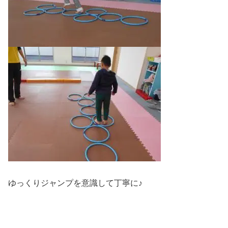
ゆっくりジャンプを意識して丁寧に♪