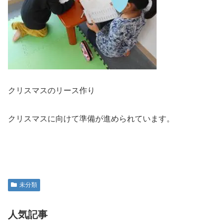
クリスマスのリース作り
クリスマスに向けて準備が進められています。
未分類
人気記事