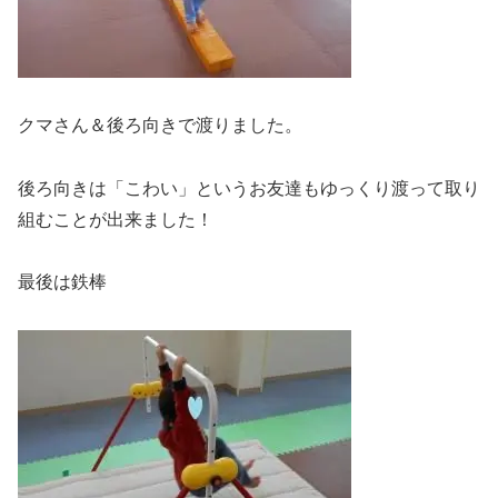
クマさん＆後ろ向きで渡りました。
後ろ向きは「こわい」というお友達もゆっくり渡って取り
組むことが出来ました！
最後は鉄棒