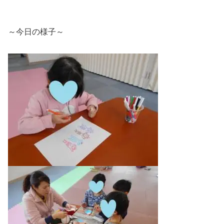
～今日の様子～