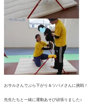
おサルさんでぶら下がり＆ツバメさんに挑戦！
先生たちと一緒に運動あそび頑張りました♪