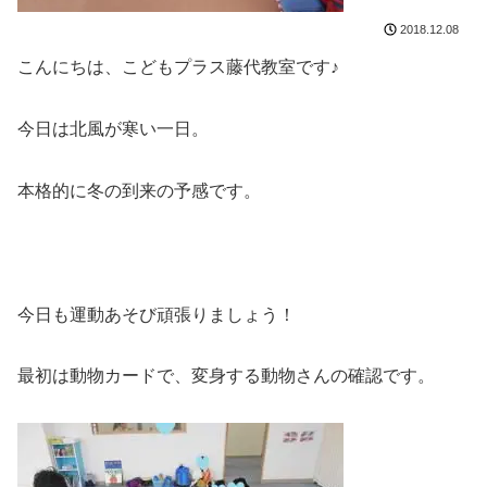
2018.12.08
こんにちは、こどもプラス藤代教室です♪
今日は北風が寒い一日。
本格的に冬の到来の予感です。
今日も運動あそび頑張りましょう！
最初は動物カードで、変身する動物さんの確認です。