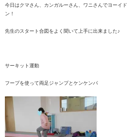
今日はクマさん、カンガルーさん、ワニさんでヨーイド
ン！
先生のスタート合図をよく聞いて上手に出来ました♪
サーキット運動
フープを使って両足ジャンプとケンケンパ