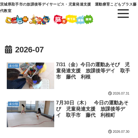
茨城県取手市の放課後等デイサービス・児童発達支援 運動療育こどもプラス藤
代教室
2026-07
7/31（金）今日の運動あそび 児
未分類
童発達支援 放課後等デイ 取手
市 藤代 利根
2026.07.31
7月30日（木） 今日の運動あそ
未分類
び 児童発達支援 放課後等デ
イ 取手市 藤代 利根町
2026.07.30