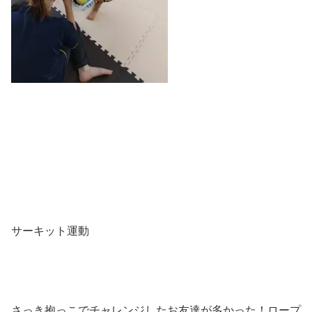
サーキット運動
さっき抱っこでチャレンジしたお友達が多かった！ロープ