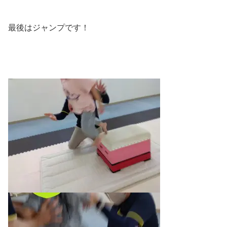
最後はジャンプです！