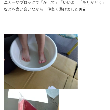
ニカーやブロックで「かして」「いいよ」「ありがとう」
などを言い合いながら 仲良く遊びました🚘🚊