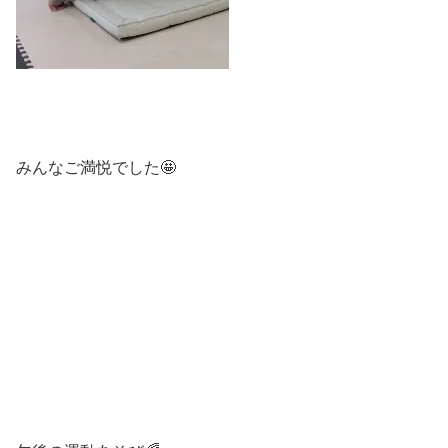
みんなご満悦でした🤩