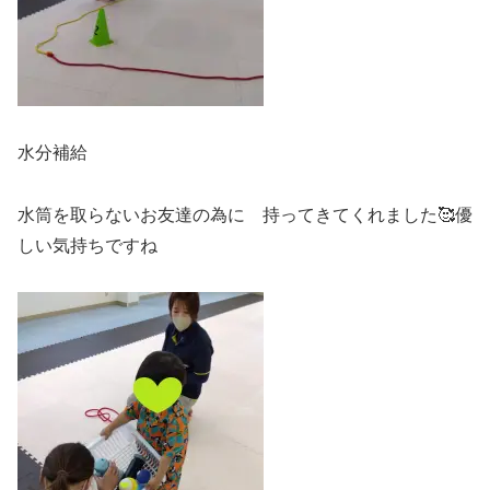
水分補給
水筒を取らないお友達の為に 持ってきてくれました🥰優
しい気持ちですね