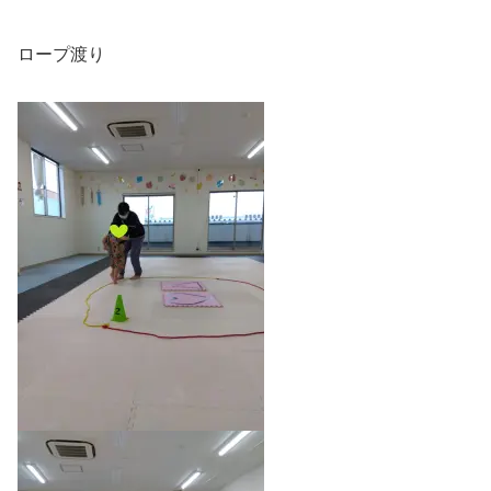
ロープ渡り