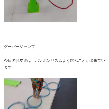
グーパージャンプ
今日のお友達は ポンポンリズムよく跳ぶことが出来てい
ます