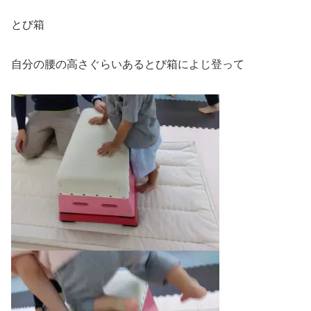
とび箱
自分の腰の高さぐらいあるとび箱によじ登って