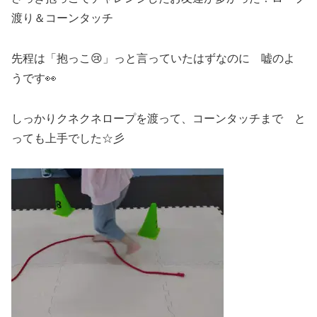
渡り＆コーンタッチ
先程は「抱っこ😢」っと言っていたはずなのに 嘘のよ
うです👀
しっかりクネクネロープを渡って、コーンタッチまで と
っても上手でした☆彡