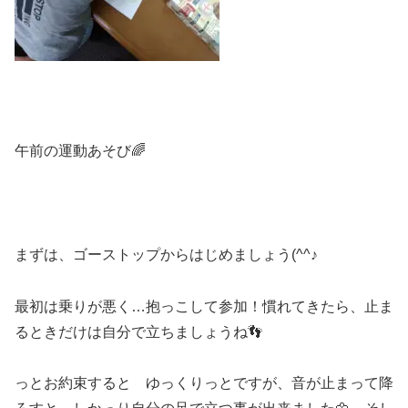
午前の運動あそび🌈
まずは、ゴーストップからはじめましょう(^^♪
最初は乗りが悪く…抱っこして参加！慣れてきたら、止ま
るときだけは自分で立ちましょうね👣
っとお約束すると ゆっくりっとですが、音が止まって降