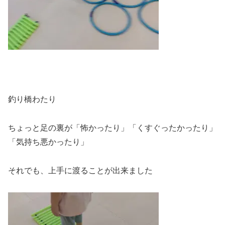
釣り橋わたり
ちょっと足の裏が「怖かったり」「くすぐったかったり」
「気持ち悪かったり」
それでも、上手に渡ることが出来ました