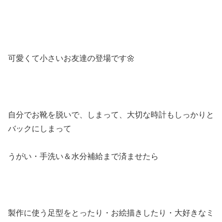
可愛くて小さいお友達の登場です🌼
自分でお靴を脱いで、しまって、大切な時計もしっかりと
バックにしまって
うがい・手洗い＆水分補給まで済ませたら
製作に使う足型をとったり・お絵描きしたり・大好きなミ