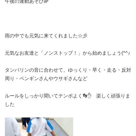
午後の運動あそび🌈
雨の中でも元気に来てくれました☆彡
元気なお友達と「ノンストップ！」から始めましょう(^^♪
タンバリンの音に合わせて、ゆっくり・早く・走る・反対
周り・ペンギンさんやウサギさんなど
ルールをしっかり聞いてテンポよく👣✋ 楽しく頑張りま
した