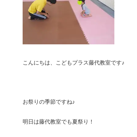
こんにちは、こどもプラス藤代教室です♪
お祭りの季節ですね♪
明日は藤代教室でも夏祭り！