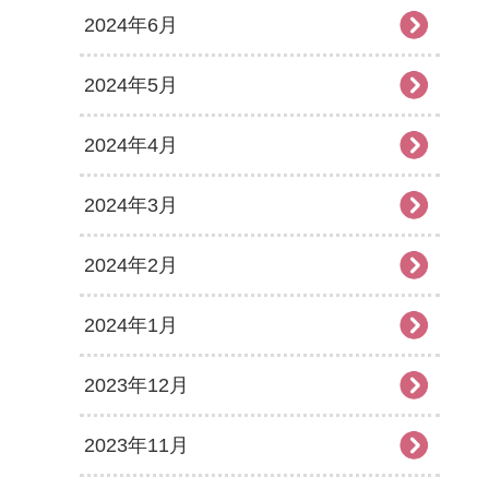
2024年6月
2024年5月
2024年4月
2024年3月
2024年2月
2024年1月
2023年12月
2023年11月