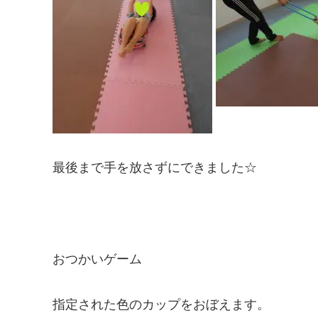
最後まで手を放さずにできました☆
おつかいゲーム
指定された色のカップをおぼえます。