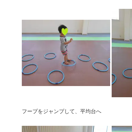
フープをジャンプして、平均台へ