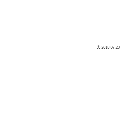
2018.07.20