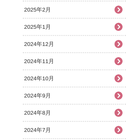
2025年2月
2025年1月
2024年12月
2024年11月
2024年10月
2024年9月
2024年8月
2024年7月