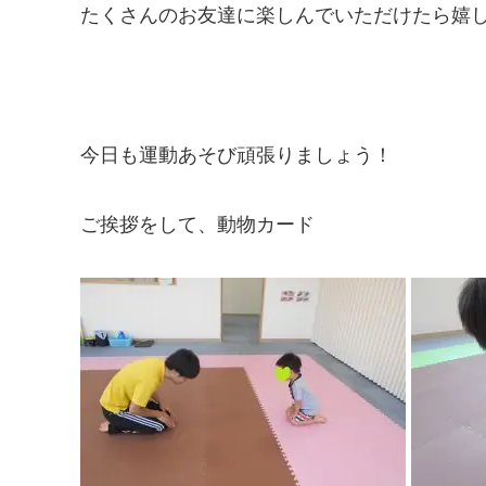
たくさんのお友達に楽しんでいただけたら嬉
今日も運動あそび頑張りましょう！
ご挨拶をして、動物カード