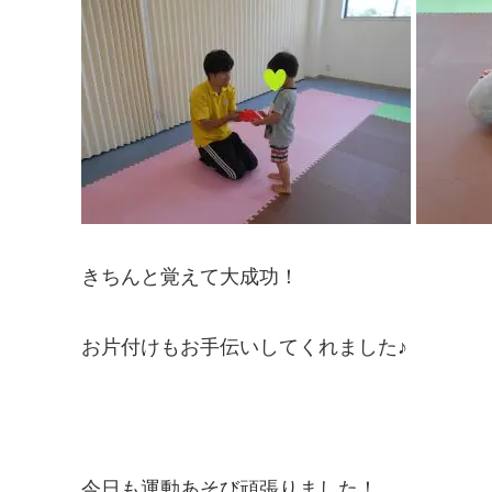
きちんと覚えて大成功！
お片付けもお手伝いしてくれました♪
今日も運動あそび頑張りました！