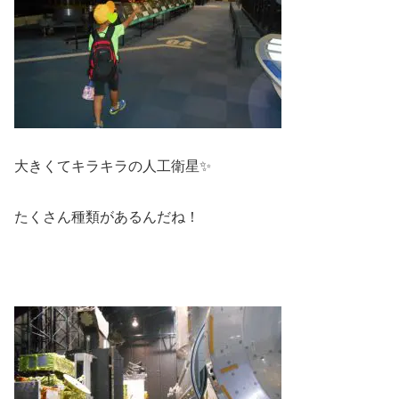
大きくてキラキラの人工衛星✨
たくさん種類があるんだね！