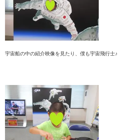
宇宙船の中の紹介映像を見たり、僕も宇宙飛行士♪