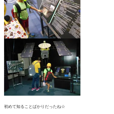
初めて知ることばかりだったね☆