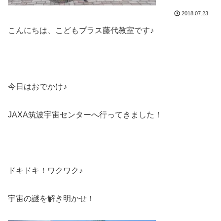
2018.07.23
こんにちは、こどもプラス藤代教室です♪
今日はおでかけ♪
JAXA筑波宇宙センターへ行ってきました！
ドキドキ！ワクワク♪
宇宙の謎を解き明かせ！