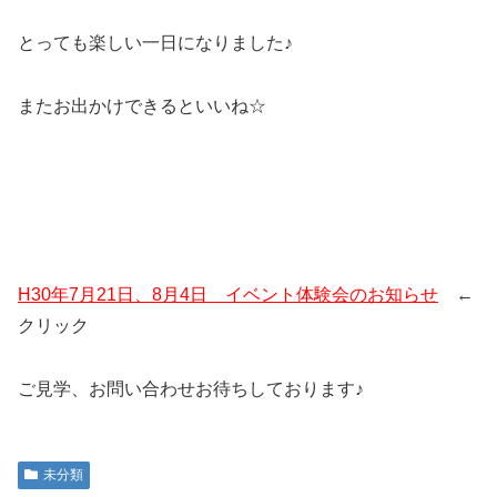
とっても楽しい一日になりました♪
またお出かけできるといいね☆
H30年7月21日、8月4日 イベント体験会のお知らせ
←
クリック
ご見学、お問い合わせお待ちしております♪
未分類