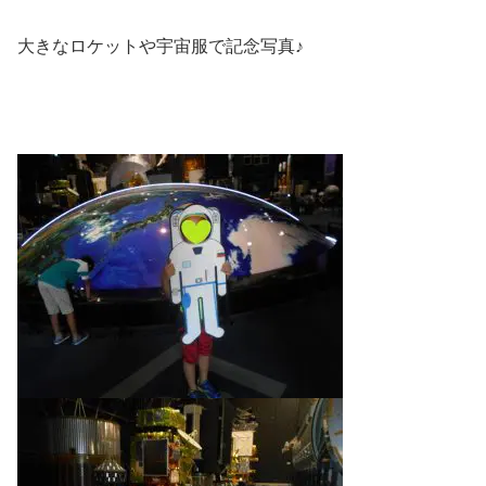
大きなロケットや宇宙服で記念写真♪