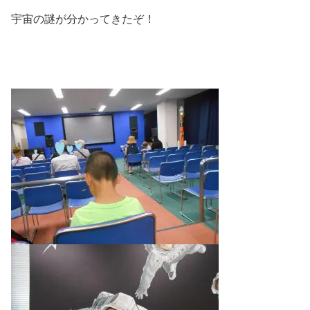
宇宙の謎が分かってきたぞ！