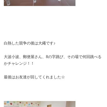
白熱した競争の後は大繩です♪
大波小波、郵便屋さん、8の字跳び、その場で何回跳べる
かチャレンジ！！
最後はお友達が回してくれました☆