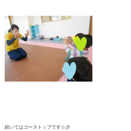
続いてはゴーストップです☆彡