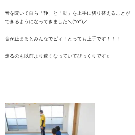
音を聞いて自ら「静」と「動」を上手に切り替えることが
できるようになってきました＼(^o^)／
音が止まるとみんなでピィ！とっても上手です！！！
走るのも以前より速くなっていてびっくりです♫