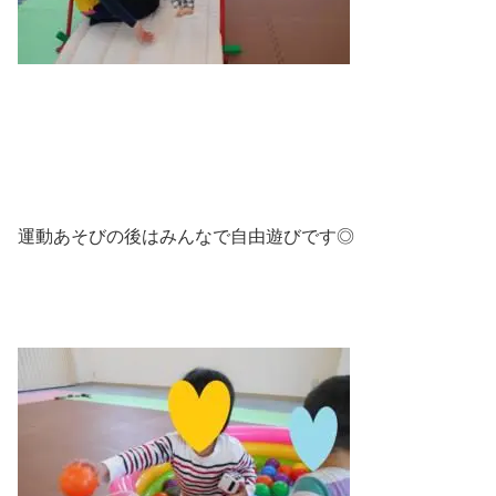
運動あそびの後はみんなで自由遊びです◎