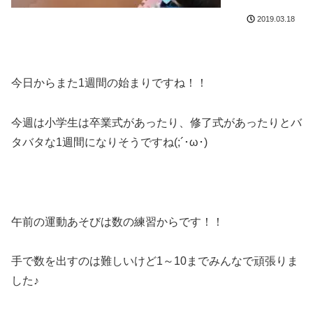
2019.03.18
今日からまた1週間の始まりですね！！
今週は小学生は卒業式があったり、修了式があったりとバ
タバタな1週間になりそうですね(;´･ω･)
午前の運動あそびは数の練習からです！！
手で数を出すのは難しいけど1～10までみんなで頑張りま
した♪