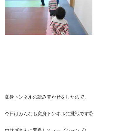
変身トンネルの読み聞かせをしたので、
今日はみんなも変身トンネルに挑戦です◎
ウサギさんに変身してフープジャンプ♪