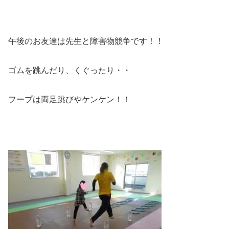
午後のお友達は先生と障害物競争です！！
ゴムを跳んだり、くぐったり・・
フープは両足跳びやケンケン！！