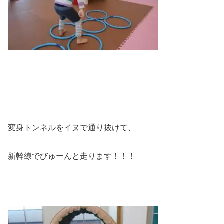
変身トンネルをイヌで通り抜けて、
新幹線でびゅーんと走ります！！！