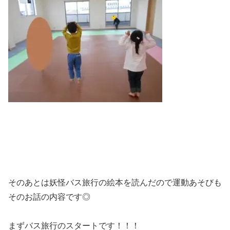
そのあとは妖怪バス旅行の絵本を読んだので運動あそびも
そのお話の内容です◎
まずバス旅行のスタートです！！！