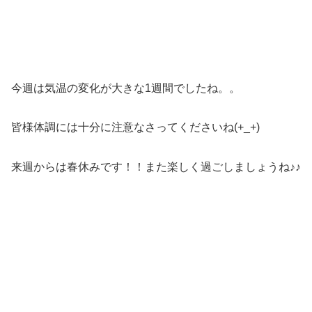
今週は気温の変化が大きな1週間でしたね。。
皆様体調には十分に注意なさってくださいね(+_+)
来週からは春休みです！！また楽しく過ごしましょうね♪♪