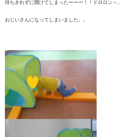
待ちきれずに開けてしまったーーー！！ドロロン～。
おじいさんになってしまいました。。