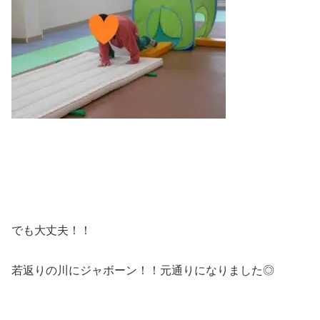
でも大丈夫！！
若返りの川にジャボーン！！元通りになりました◎