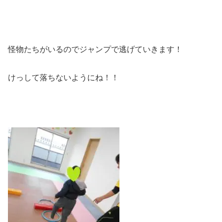
怪物たちがいるのでジャンプで逃げていきます！
けっして落ちないようにね！！