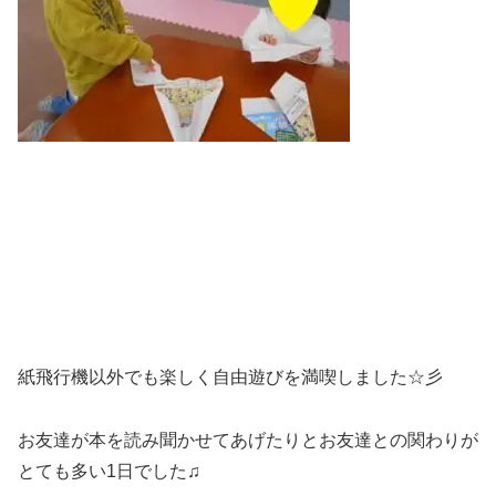
紙飛行機以外でも楽しく自由遊びを満喫しました☆彡
お友達が本を読み聞かせてあげたりとお友達との関わりが
とても多い1日でした♫