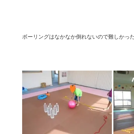
ボーリングはなかなか倒れないので難しかっ