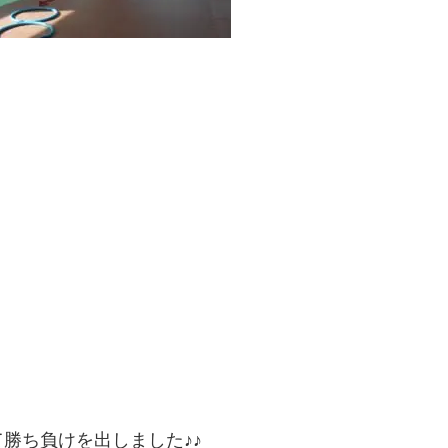
勝ち負けを出しました♪♪