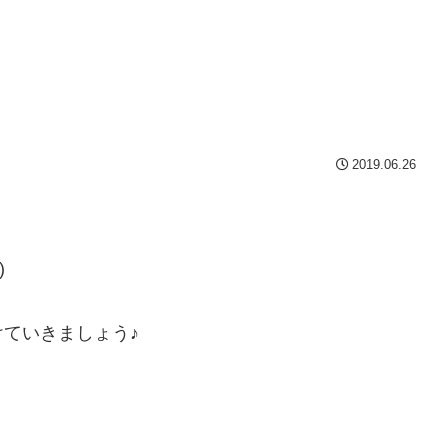
2019.06.26
)
ていきましょう♪