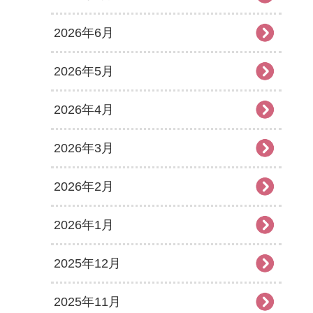
2026年6月
2026年5月
2026年4月
2026年3月
2026年2月
2026年1月
2025年12月
2025年11月