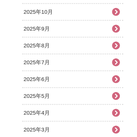
2025年10月
2025年9月
2025年8月
2025年7月
2025年6月
2025年5月
2025年4月
2025年3月