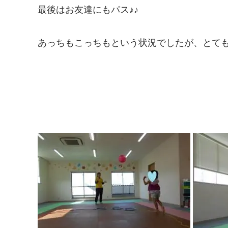
最後はお友達にもパス♪♪
あっちもこっちもという状況でしたが、とても上