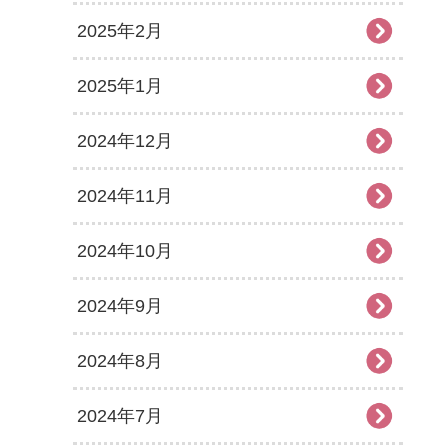
2025年2月
2025年1月
2024年12月
2024年11月
2024年10月
2024年9月
2024年8月
2024年7月