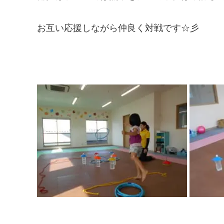
お互い応援しながら仲良く対戦です☆彡