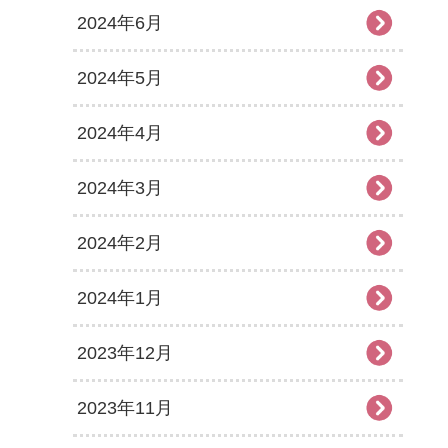
2024年6月
2024年5月
2024年4月
2024年3月
2024年2月
2024年1月
2023年12月
2023年11月