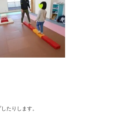
プしたりします。