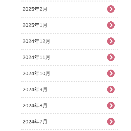
2025年2月
2025年1月
2024年12月
2024年11月
2024年10月
2024年9月
2024年8月
2024年7月