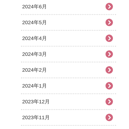
2024年6月
2024年5月
2024年4月
2024年3月
2024年2月
2024年1月
2023年12月
2023年11月