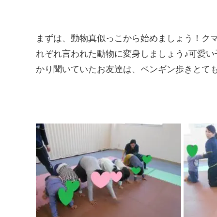
まずは、動物真似っこから始めましょう！
れぞれ言われた動物に変身しましょう♪可愛い
かり聞いていたお友達は、ペンギン歩きとて