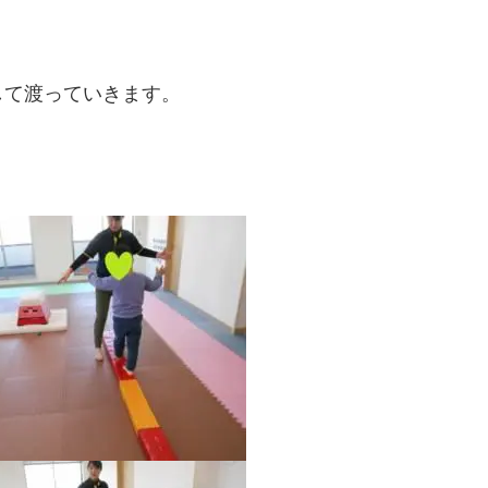
して渡っていきます。