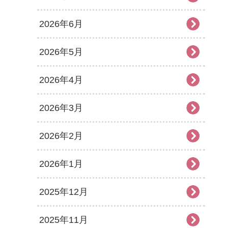
2026年6月
2026年5月
2026年4月
2026年3月
2026年2月
2026年1月
2025年12月
2025年11月