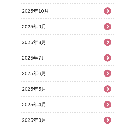
2025年10月
2025年9月
2025年8月
2025年7月
2025年6月
2025年5月
2025年4月
2025年3月