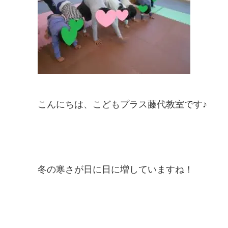
こんにちは、こどもプラス藤代教室です♪
冬の寒さが日に日に増していますね！