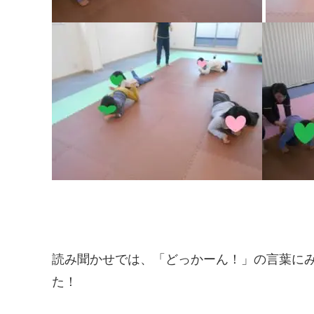
読み聞かせでは、「どっかーん！」の言葉に
た！