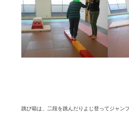
跳び箱は、二段を跳んだりよじ登ってジャン