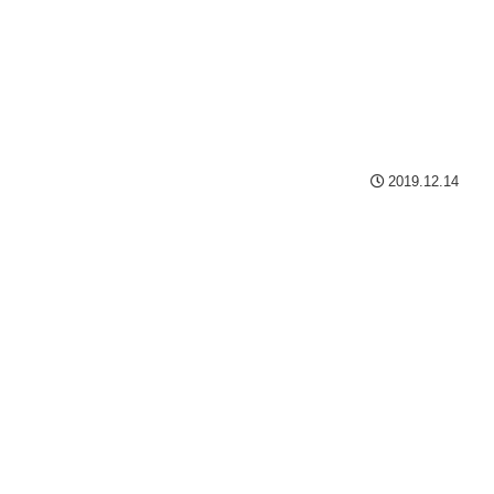
2019.12.14