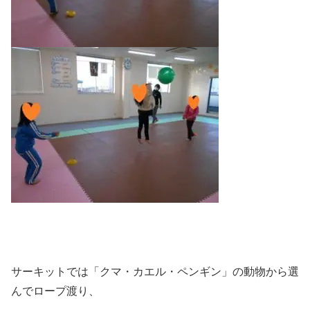
サーキットでは「クマ・カエル・ペンギン」の動物から選
んでロープ渡り、