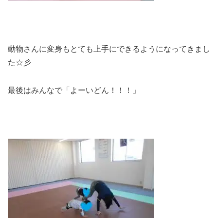
動物さんに変身もとても上手にできるようになってきまし
た☆彡
最後はみんなで「よーいどん！！！」