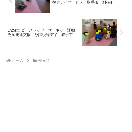
後等デイサービス 取手市 利根町
1/25(土)ゴーストップ サーキット運動
児童発達支援 放課後等デイ 取手市
ホーム
未分類