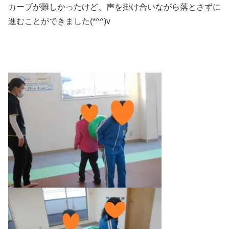
カーブが難しかったけど、声を掛け合いながら落とさずに
進むことができました(*^^)v