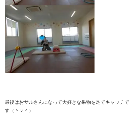
最後はおサルさんになって大好きな果物を足でキャッチで
す（＾ｖ＾）