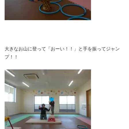
大きなお山に登って「おーい！！」と手を振ってジャン
プ！！