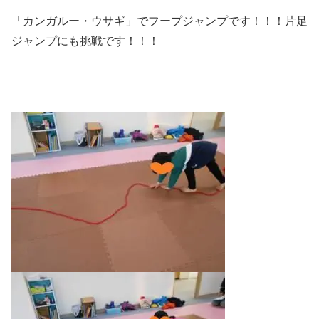
「カンガルー・ウサギ」でフープジャンプです！！！片足
ジャンプにも挑戦です！！！