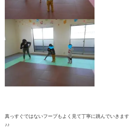
真っすぐではないフープもよく見て丁寧に跳んでいきます
♪♪