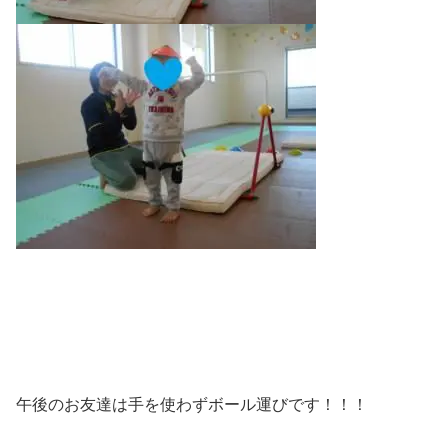
午後のお友達は手を使わずボール運びです！！！