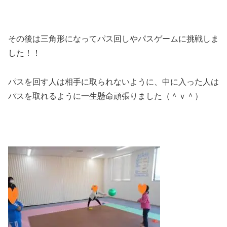
その後は三角形になってパス回しやパスゲームに挑戦しま
した！！
パスを回す人は相手に取られないように、中に入った人は
パスを取れるように一生懸命頑張りました（＾ｖ＾）