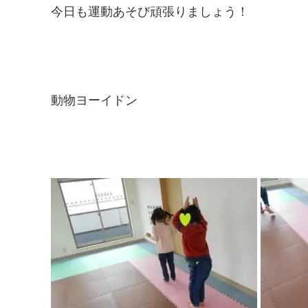
今日も運動あそび頑張りましょう！
動物ヨーイドン