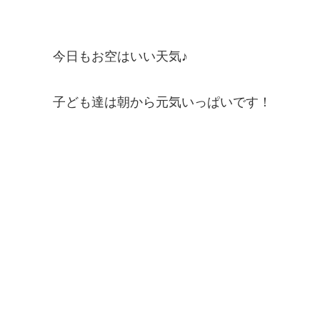
今日もお空はいい天気♪
子ども達は朝から元気いっぱいです！