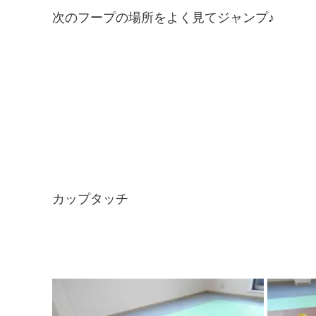
次のフープの場所をよく見てジャンプ♪
カップタッチ