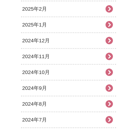
2025年2月
2025年1月
2024年12月
2024年11月
2024年10月
2024年9月
2024年8月
2024年7月