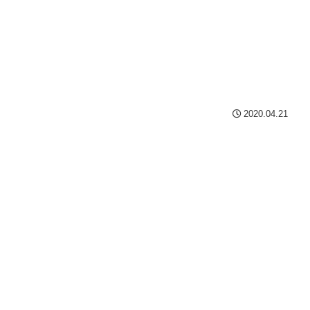
2020.04.21