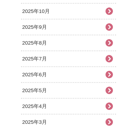
2025年10月
2025年9月
2025年8月
2025年7月
2025年6月
2025年5月
2025年4月
2025年3月