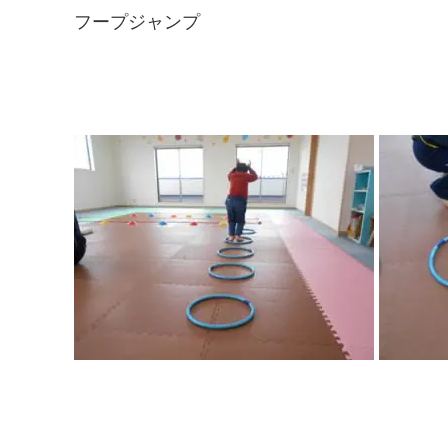
フープジャンプ