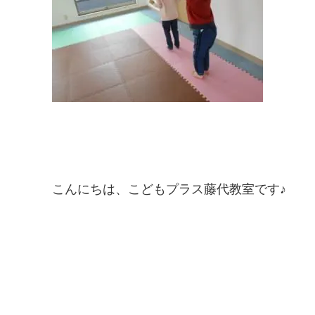
こんにちは、こどもプラス藤代教室です♪