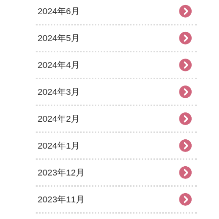
2024年6月
2024年5月
2024年4月
2024年3月
2024年2月
2024年1月
2023年12月
2023年11月