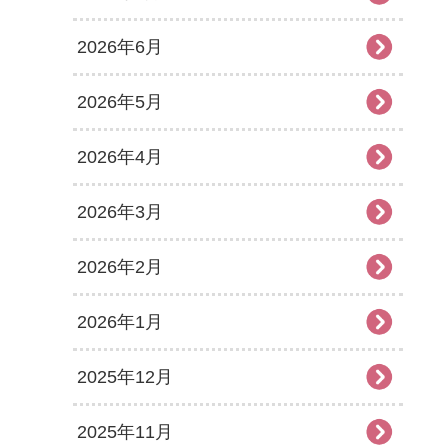
2026年6月
2026年5月
2026年4月
2026年3月
2026年2月
2026年1月
2025年12月
2025年11月