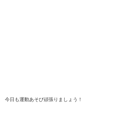
今日も運動あそび頑張りましょう！