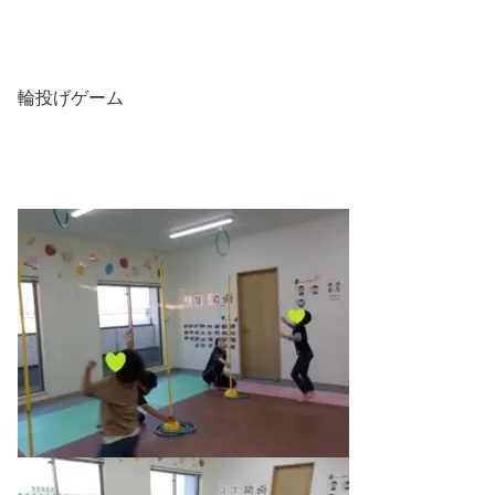
輪投げゲーム