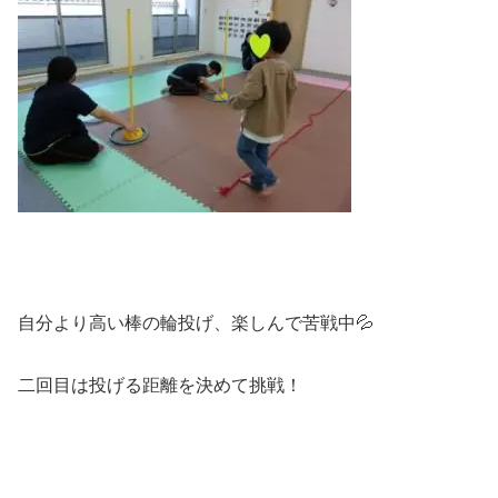
自分より高い棒の輪投げ、楽しんで苦戦中💦
二回目は投げる距離を決めて挑戦！