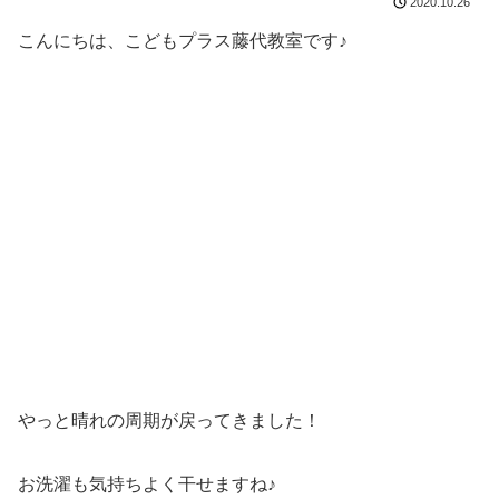
2020.10.26
こんにちは、こどもプラス藤代教室です♪
やっと晴れの周期が戻ってきました！
お洗濯も気持ちよく干せますね♪