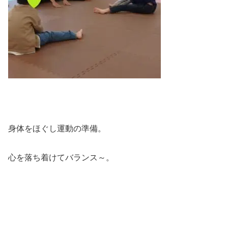
身体をほぐし運動の準備。
心を落ち着けてバランス～。