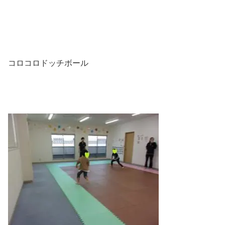
コロコロドッチボール