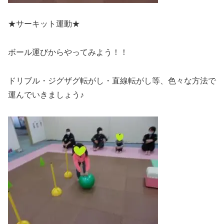
★サーキット運動★
ボール運びからやってみよう！！
ドリブル・ジグザグ転がし・直線転がし等、色々な方法で
運んでいきましょう♪