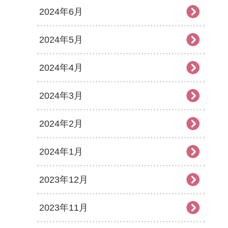
2024年6月
2024年5月
2024年4月
2024年3月
2024年2月
2024年1月
2023年12月
2023年11月