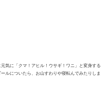
に元気に「クマ！アヒル！ウサギ！ワニ」と変身する
ゴールについたら、お山すわりや寝転んでみたりしま