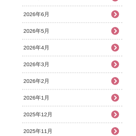
2026年6月
2026年5月
2026年4月
2026年3月
2026年2月
2026年1月
2025年12月
2025年11月