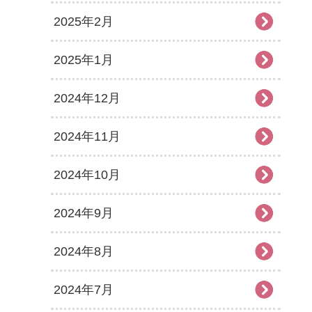
2025年2月
2025年1月
2024年12月
2024年11月
2024年10月
2024年9月
2024年8月
2024年7月