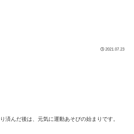
2021.07.23
かり済んだ後は、元気に運動あそびの始まりです。