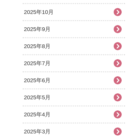
2025年10月
2025年9月
2025年8月
2025年7月
2025年6月
2025年5月
2025年4月
2025年3月