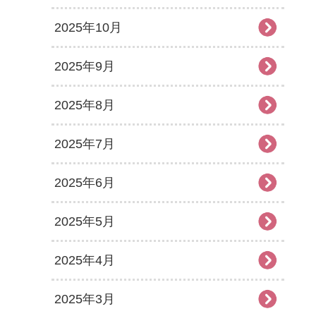
2025年10月
2025年9月
2025年8月
2025年7月
2025年6月
2025年5月
2025年4月
2025年3月