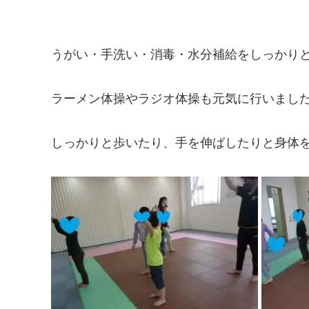
うがい・手洗い・消毒・水分補給をしっかりと
ラーメン体操やラジオ体操も元気に行いまし
しっかりと歩いたり、手を伸ばしたりと身体