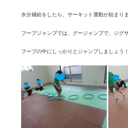
水分補給をしたら、サーキット運動が始まり
フープジャンプでは、グージャンプで、ジグザ
フープの中にしっかりとジャンプしましょう