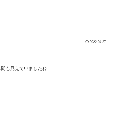
2022.04.27
れ間も見えていましたね