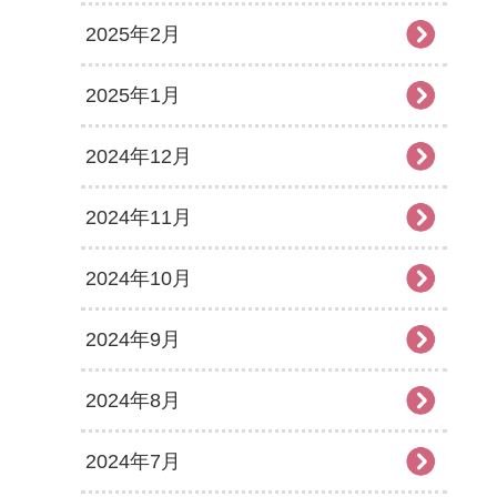
2025年2月
2025年1月
2024年12月
2024年11月
2024年10月
2024年9月
2024年8月
2024年7月