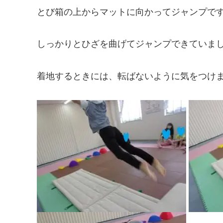
とび箱の上からマットに向かってジャンプで
しっかりとひざを曲げてジャンプできていま
着地するときには、転ばないように気をつけま