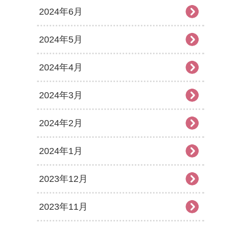
2024年6月
2024年5月
2024年4月
2024年3月
2024年2月
2024年1月
2023年12月
2023年11月