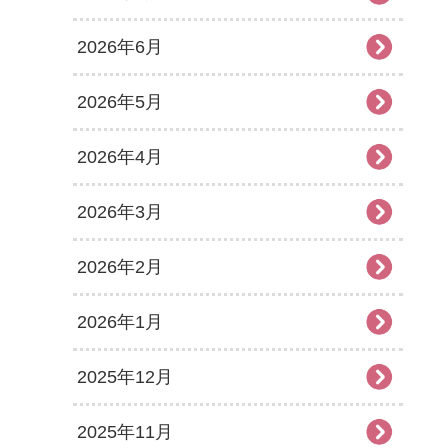
2026年6月
2026年5月
2026年4月
2026年3月
2026年2月
2026年1月
2025年12月
2025年11月