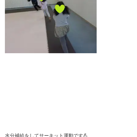
水分補給をしてサーキット運動です💪