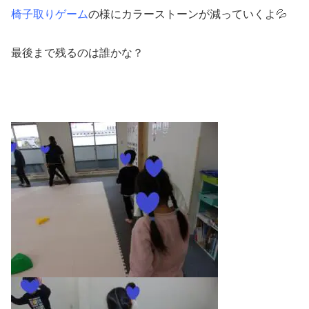
椅子取りゲーム
の様にカラーストーンが減っていくよ💦
最後まで残るのは誰かな？