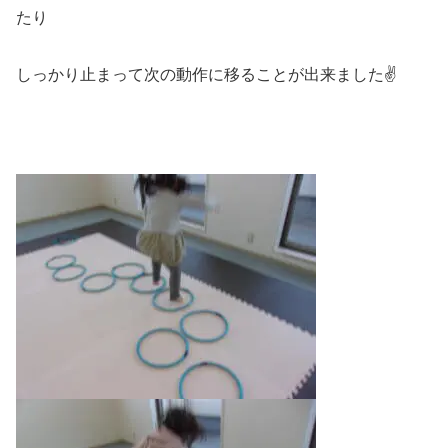
たり
しっかり止まって次の動作に移ることが出来ました✌