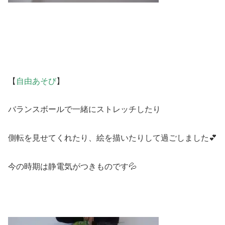
【
自由あそび
】
バランスボールで一緒にストレッチしたり
側転を見せてくれたり、絵を描いたりして過ごしました💕
今の時期は静電気がつきものです💦