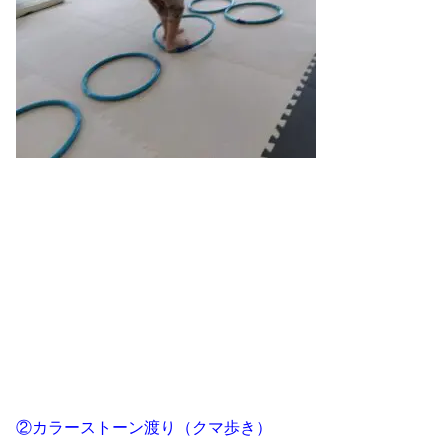
②カラーストーン渡り（クマ歩き）