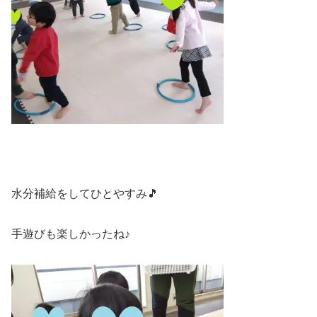
水分補給をしてひとやすみ🎵
手遊びも楽しかったね♪