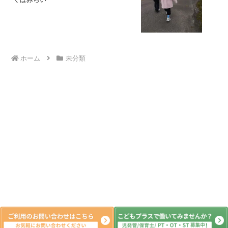
ホーム
未分類