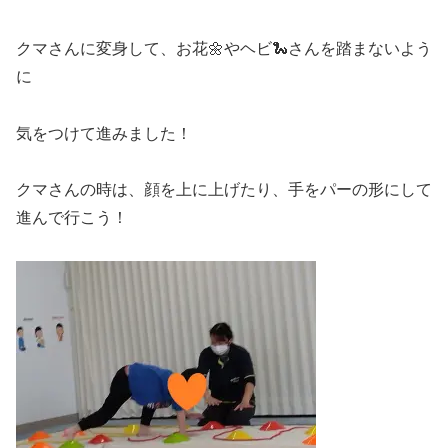
クマさんに変身して、お花🌼やヘビ🐍さんを踏まないよう
に
気をつけて進みました！
クマさんの時は、顔を上に上げたり、手をパーの形にして
進んで行こう！