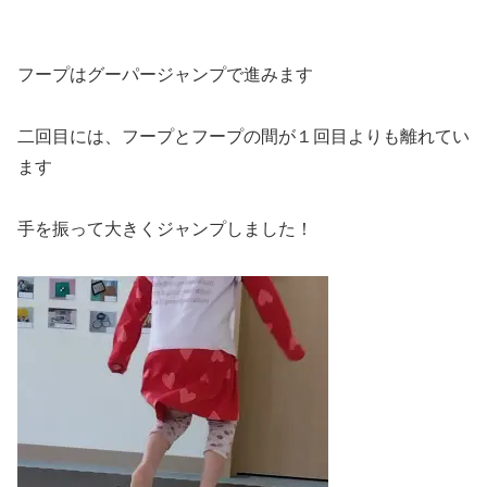
フープはグーパージャンプで進みます
二回目には、フープとフープの間が１回目よりも離れてい
ます
手を振って大きくジャンプしました！