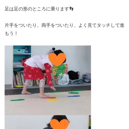
足は足の形のところに乗ります👣
片手をついたり、両手をついたり、よく見てタッチして進
もう！