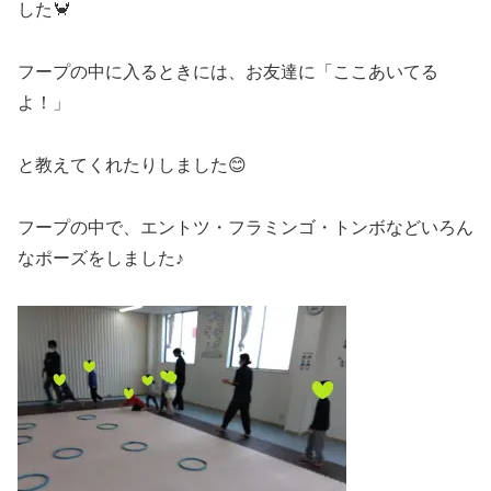
した🦀
フープの中に入るときには、お友達に「ここあいてる
よ！」
と教えてくれたりしました😊
フープの中で、エントツ・フラミンゴ・トンボなどいろん
なポーズをしました♪