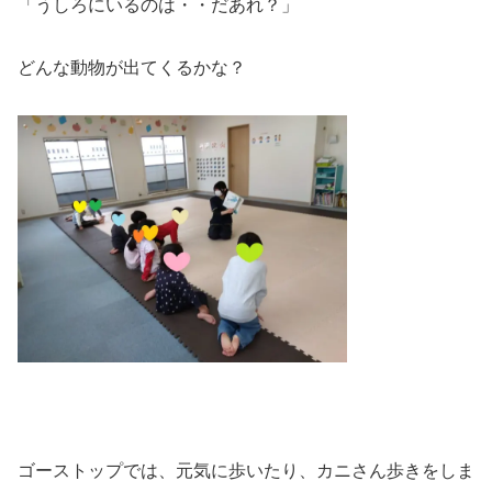
「うしろにいるのは・・だあれ？」
どんな動物が出てくるかな？
ゴーストップでは、元気に歩いたり、カニさん歩きをしま