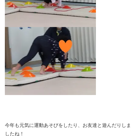
今年も元気に運動あそびをしたり、お友達と遊んだりしま
したね！