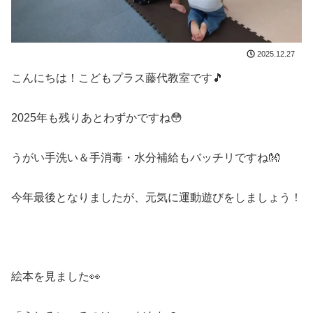
2025.12.27
こんにちは！こどもプラス藤代教室です🎵
2025年も残りあとわずかですね😳
うがい手洗い＆手消毒・水分補給もバッチリですね👐
今年最後となりましたが、元気に運動遊びをしましょう！
絵本を見ました👀