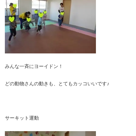
みんな一斉にヨーイドン！
どの動物さんの動きも、とてもカッコいいです♪
サーキット運動