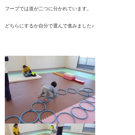
フープでは道が二つに分かれています。
どちらにするか自分で選んで進みました♪