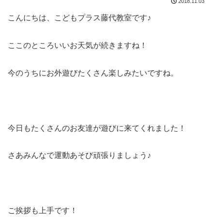
2018.11.03
こんにちは、こどもプラス藤代教室です♪
ここのところいいお天気が続きますね！
今のうちにお外遊びたくさん楽しみたいですね。
今日もたくさんのお友達が遊びに来てくれました！
さあみんなで運動あそび頑張りましょう♪
ご挨拶も上手です！