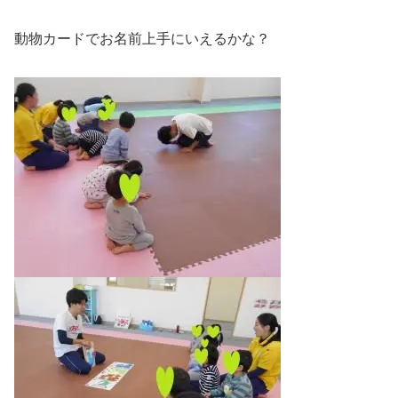
動物カードでお名前上手にいえるかな？