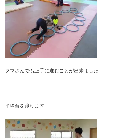
クマさんでも上手に進むことが出来ました。
平均台を渡ります！