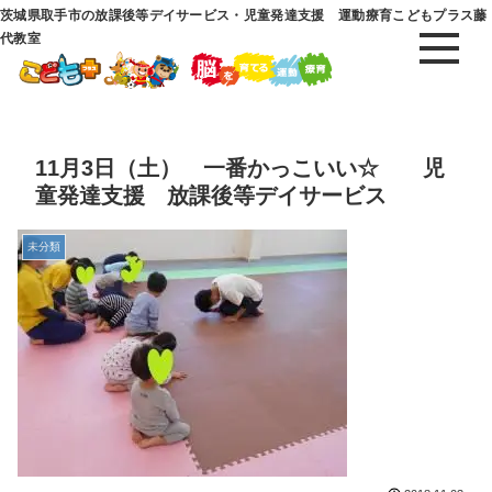
茨城県取手市の放課後等デイサービス・児童発達支援 運動療育こどもプラス藤
代教室
11月3日（土） 一番かっこいい☆ 児
童発達支援 放課後等デイサービス
未分類