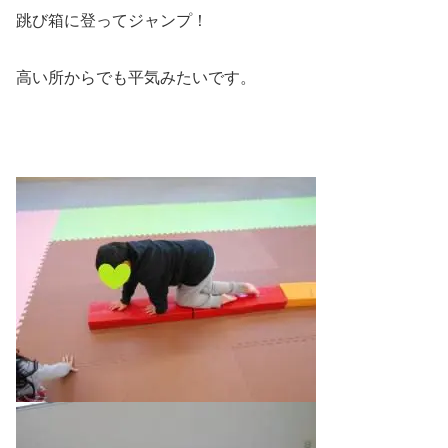
跳び箱に登ってジャンプ！
高い所からでも平気みたいです。