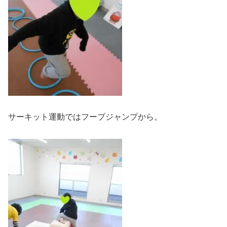
サーキット運動ではフープジャンプから。