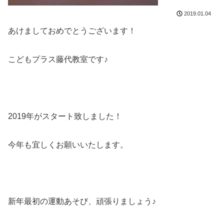
2019.01.04
あけましておめでとうございます！
こどもプラス藤代教室です♪
2019年がスタート致しました！
今年も宜しくお願いいたします。
新年最初の運動あそび、頑張りましょう♪