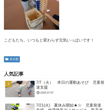
こどもたち、いつもと変わらず元気いっぱいです！
未分類
人気記事
7/7（火） 本日の運動あそび 児童発
達支援
2026.07.07
7/21(火) 夏休み開始★☆ 児童発達