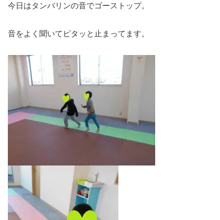
今日はタンバリンの音でゴーストップ。
音をよく聞いてピタッと止まってます。