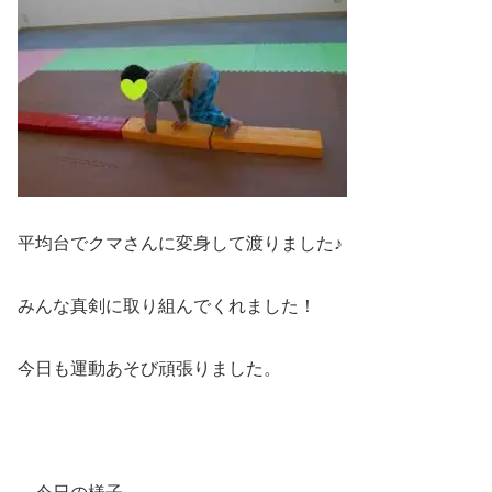
平均台でクマさんに変身して渡りました♪
みんな真剣に取り組んでくれました！
今日も運動あそび頑張りました。