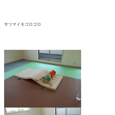
サツマイモゴロゴロ