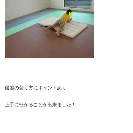
段差の登り方にポイントあり。
上手に転がることが出来ました！