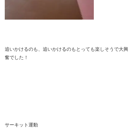
追いかけるのも、追いかけるのもとっても楽しそうで大興
奮でした！
サーキット運動