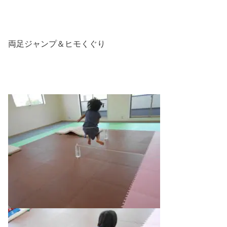
両足ジャンプ＆ヒモくぐり