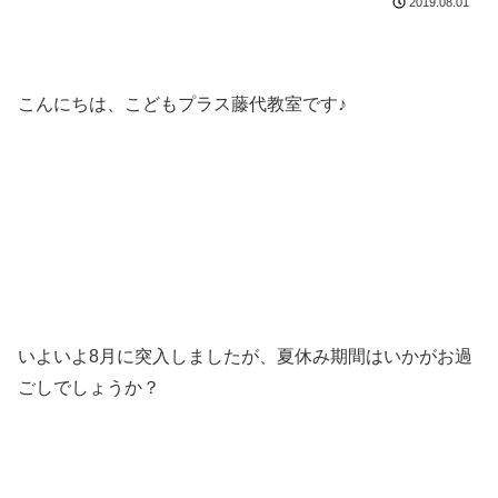
2019.08.01
こんにちは、こどもプラス藤代教室です♪
いよいよ8月に突入しましたが、夏休み期間はいかがお過
ごしでしょうか？