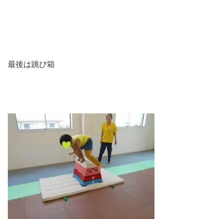
最後は跳び箱