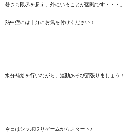
暑さも限界を超え、外にいることが困難です・・・。
熱中症には十分にお気を付けください！
水分補給を行いながら、運動あそび頑張りましょう！
今日はシッポ取りゲームからスタート♪