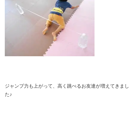
ジャンプ力も上がって、高く跳べるお友達が増えてきまし
た♪