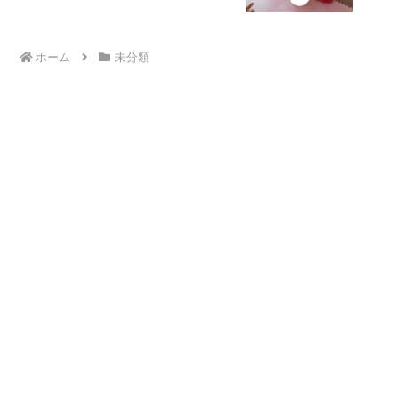
ホーム
未分類