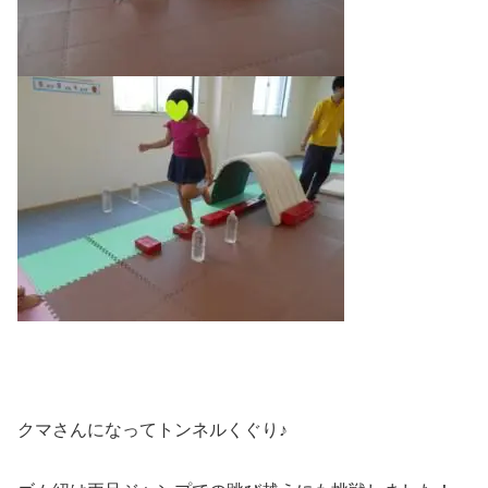
クマさんになってトンネルくぐり♪