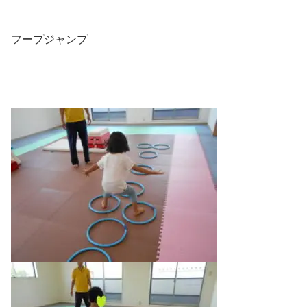
フープジャンプ