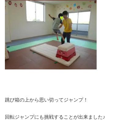
跳び箱の上から思い切ってジャンプ！
回転ジャンプにも挑戦することが出来ました♪