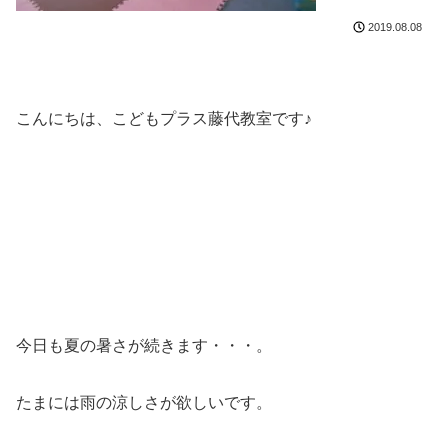
2019.08.08
こんにちは、こどもプラス藤代教室です♪
今日も夏の暑さが続きます・・・。
たまには雨の涼しさが欲しいです。