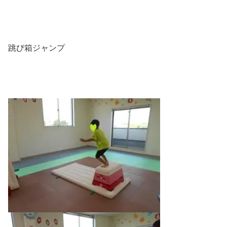
跳び箱ジャンプ