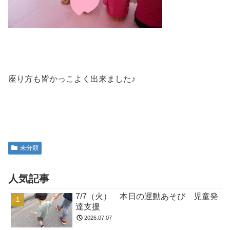
座り方も皆かっこよく出来ました♪
未分類
人気記事
7/7（火） 本日の運動あそび 児童発
達支援
2026.07.07