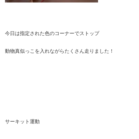
今日は指定された色のコーナーでストップ
動物真似っこを入れながらたくさん走りました！
サーキット運動