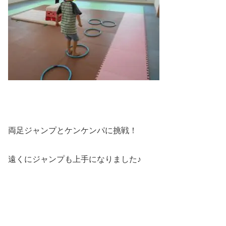
両足ジャンプとケンケンパに挑戦！
遠くにジャンプも上手になりました♪