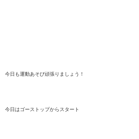
今日も運動あそび頑張りましょう！
今日はゴーストップからスタート