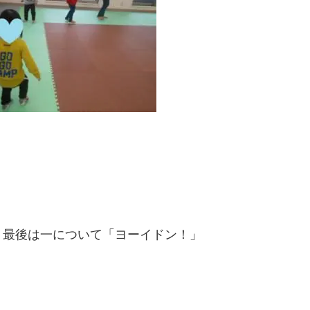
。最後は一について「ヨーイドン！」