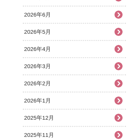
2026年6月
2026年5月
2026年4月
2026年3月
2026年2月
2026年1月
2025年12月
2025年11月