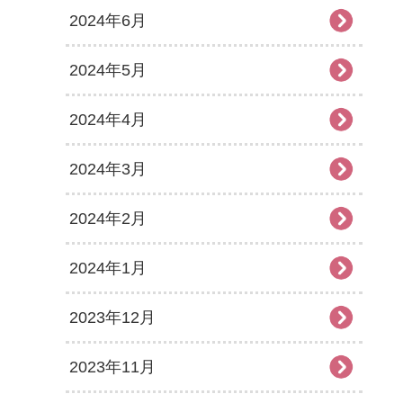
2024年6月
2024年5月
2024年4月
2024年3月
2024年2月
2024年1月
2023年12月
2023年11月