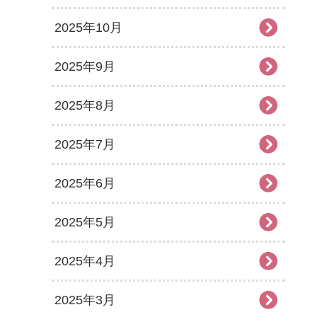
2025年10月
2025年9月
2025年8月
2025年7月
2025年6月
2025年5月
2025年4月
2025年3月