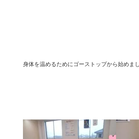
身体を温めるためにゴーストップから始めま