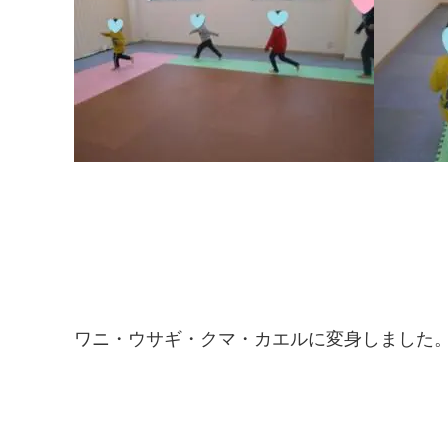
ワニ・ウサギ・クマ・カエルに変身しました