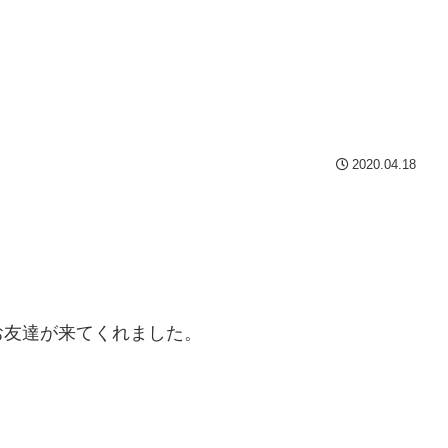
2020.04.18
お友達が来てくれました。