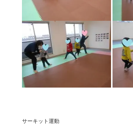
サーキット運動