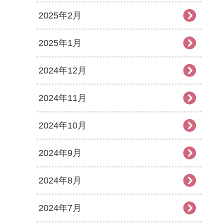
2025年2月
2025年1月
2024年12月
2024年11月
2024年10月
2024年9月
2024年8月
2024年7月