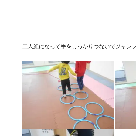
二人組になって手をしっかりつないでジャン