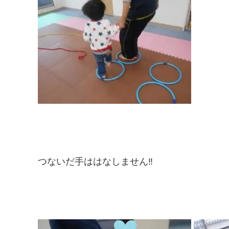
つないだ手ははなしません‼