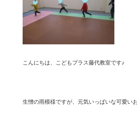
こんにちは、こどもプラス藤代教室です♪
生憎の雨模様ですが、元気いっぱいな可愛い