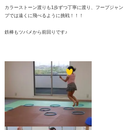
カラーストーン渡りも1歩ずつ丁寧に渡り、フープジャン
プでは遠くに飛べるように挑戦！！！
鉄棒もツバメから前回りです♪