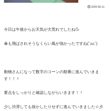
2020.06.11
今日は午後からお天気が大荒れでしたね💦
傘も飛ばされそうなくらい風が強かったですね(´;ω;`)
動物さんになって数字のコーンの順番に進んでいきま
す！！！
要点をしっかりと確認しながらいきます！！
少し渋滞しても抜かしたりせずに進んでいきました☆彡