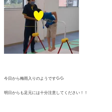
今日から梅雨入りのようです💦💦
明日からも足元には十分注意してください！！