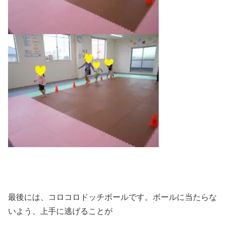
最後には、コロコロドッチボールです。ボールに当たらな
いよう、上手に逃げることが