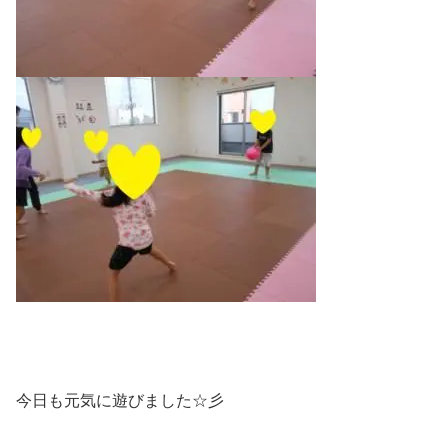
今日も元気に遊びました☆彡