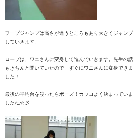
フープジャンプは高さが違うところもあり大きくジャンプ
していきます。
ロープは、ワニさんに変身して進んでいきます。先生の話
もきちんと聞いていたので、すぐにワニさんに変身できま
した！
最後の平均台を渡ったらポーズ！カッコよく決まっていま
したね☆彡