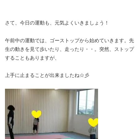
さて、今日の運動も、元気よくいきましょう！
午前中の運動では、ゴーストップから始めていきます。先
生の動きを見て歩いたり、走ったり・・。突然、ストップ
することもありますが、
上手に止まることが出来ましたね☆彡