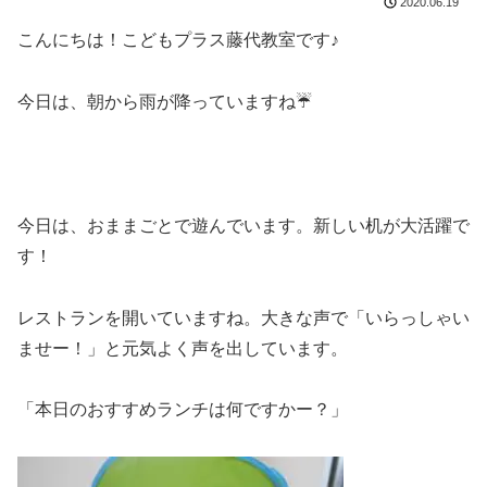
2020.06.19
こんにちは！こどもプラス藤代教室です♪
今日は、朝から雨が降っていますね☔
今日は、おままごとで遊んでいます。新しい机が大活躍で
す！
レストランを開いていますね。大きな声で「いらっしゃい
ませー！」と元気よく声を出しています。
「本日のおすすめランチは何ですかー？」