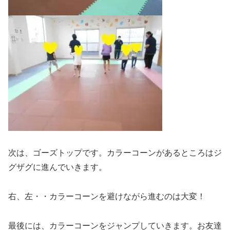
次は、ゴーズトップです。カラーコーンがあるところはジ
グザグに進んでいきます。
右、左・・カラーコーンを避けながら進むのは大変！
最後には、カラーコーンをジャンプしていきます。お友達