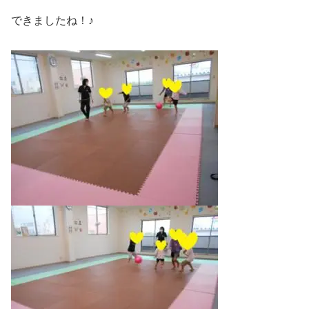
できましたね！♪