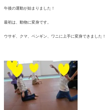
午後の運動が始まりました！
最初は、動物に変身です。
ウサギ、クマ、ペンギン、ワニに上手に変身できました！