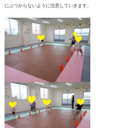
にぶつからないように注意していきます。