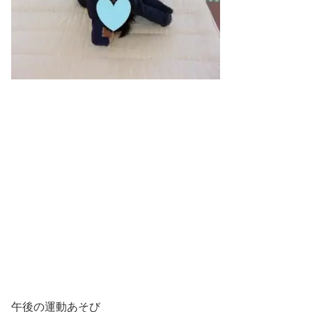
午後の運動あそび