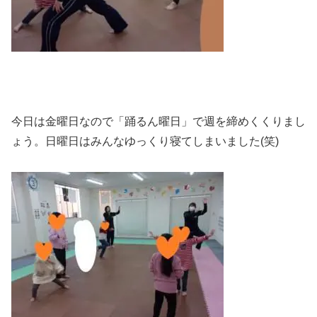
今日は金曜日なので「踊るん曜日」で週を締めくくりまし
ょう。日曜日はみんなゆっくり寝てしまいました(笑)