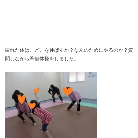
疲れた体は、どこを伸ばすか？なんのためにやるのか？質
問しながら準備体操をしました。