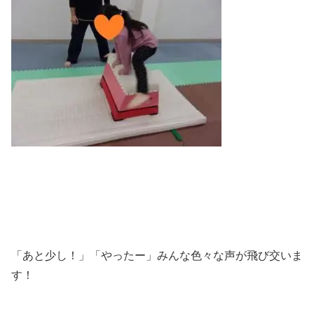
「あと少し！」「やったー」みんな色々な声が飛び交いま
す！