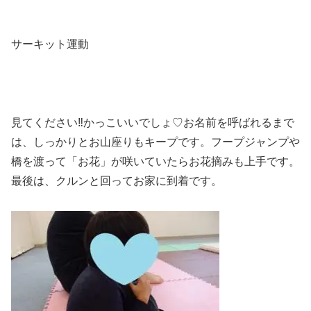
サーキット運動
見てください‼かっこいいでしょ♡お名前を呼ばれるまで
は、しっかりとお山座りもキープです。フープジャンプや
橋を渡って「お花」が咲いていたらお花摘みも上手です。
最後は、クルンと回ってお家に到着です。