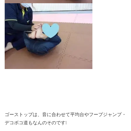
ゴーストップは、音に合わせて平均台やフープジャンプ・
デコボコ道もなんのそのです❕