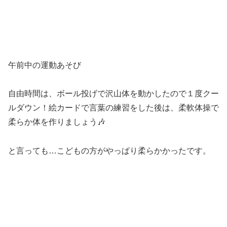
午前中の運動あそび
自由時間は、ボール投げで沢山体を動かしたので１度クー
ルダウン！絵カードで言葉の練習をした後は、柔軟体操で
柔らか体を作りましょう🎶
と言っても…こどもの方がやっぱり柔らかかったです。