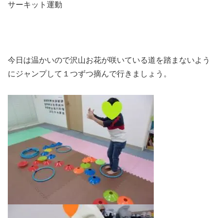
サーキット運動
今日は温かいので沢山お花が咲いている道を踏まないよう
にジャンプして１つずつ摘んで行きましょう。