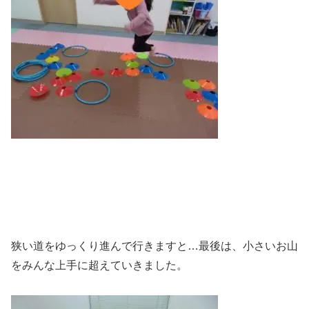
狭い道をゆっくり進んで行きますと…最後は、小さいお山
をみんな上手に超えていきました。