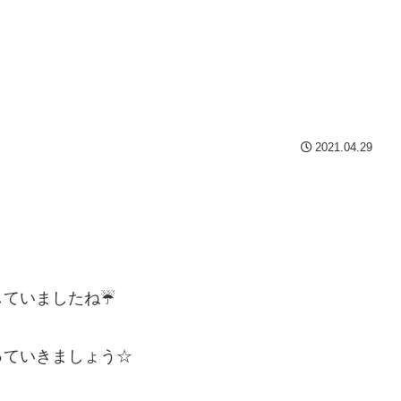
2021.04.29
していましたね☔
っていきましょう☆