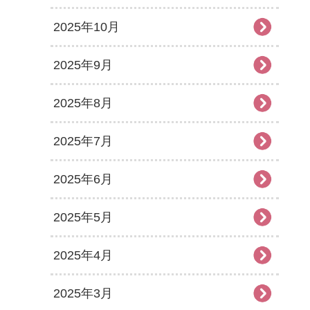
2025年10月
2025年9月
2025年8月
2025年7月
2025年6月
2025年5月
2025年4月
2025年3月