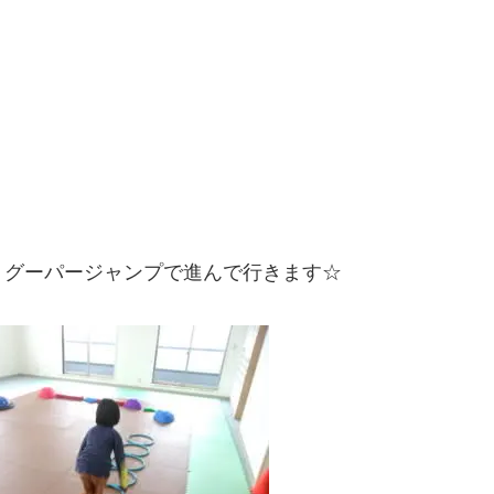
、グーパージャンプで進んで行きます☆