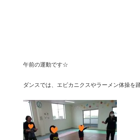
午前の運動です☆
ダンスでは、エビカニクスやラーメン体操を