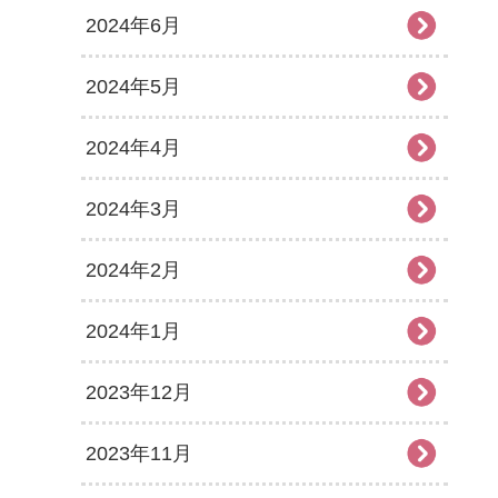
2024年6月
2024年5月
2024年4月
2024年3月
2024年2月
2024年1月
2023年12月
2023年11月