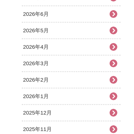
2026年6月
2026年5月
2026年4月
2026年3月
2026年2月
2026年1月
2025年12月
2025年11月