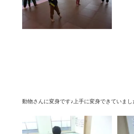
動物さんに変身です♪上手に変身できていまし