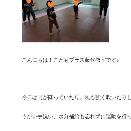
こんにちは！こどもプラス藤代教室です♪
今日は雨が降っていたり、風も強く吹いたり
うがい手洗い、水分補給も忘れずに運動を行