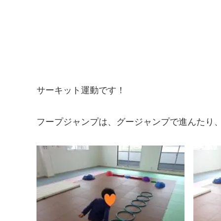
サーキット運動です！
フープジャンプは、グージャンプで進んたり