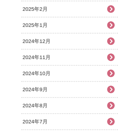
2025年2月
2025年1月
2024年12月
2024年11月
2024年10月
2024年9月
2024年8月
2024年7月