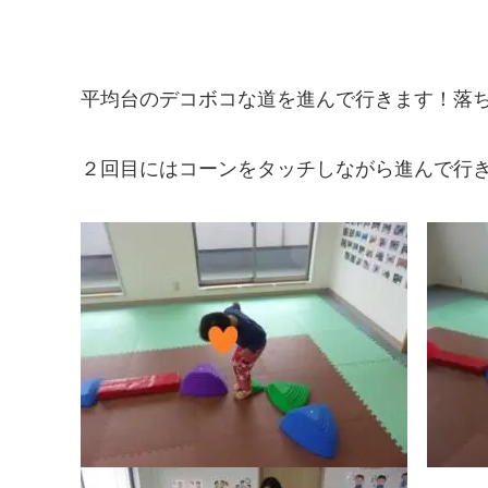
平均台のデコボコな道を進んで行きます！落ち
２回目にはコーンをタッチしながら進んで行