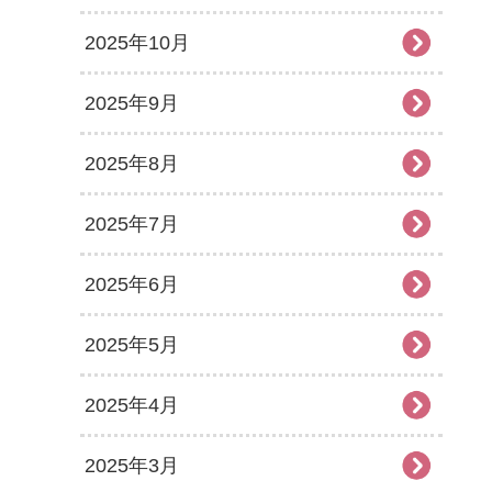
2025年10月
2025年9月
2025年8月
2025年7月
2025年6月
2025年5月
2025年4月
2025年3月