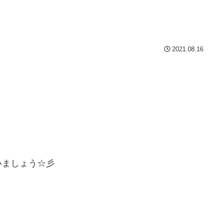
2021.08.16
いましょう☆彡