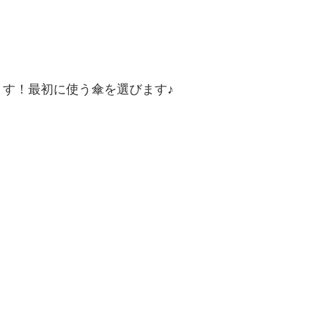
す！最初に使う傘を選びます♪