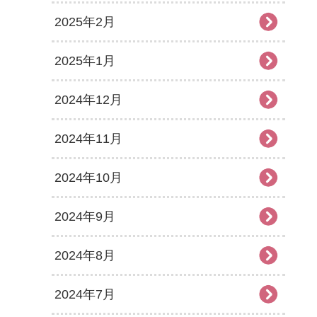
2025年2月
2025年1月
2024年12月
2024年11月
2024年10月
2024年9月
2024年8月
2024年7月