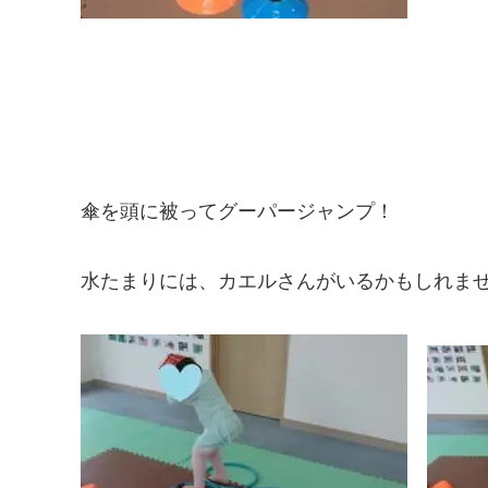
傘を頭に被ってグーパージャンプ！
水たまりには、カエルさんがいるかもしれま