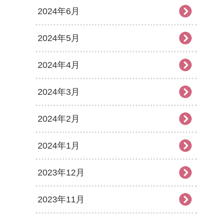
2024年6月
2024年5月
2024年4月
2024年3月
2024年2月
2024年1月
2023年12月
2023年11月