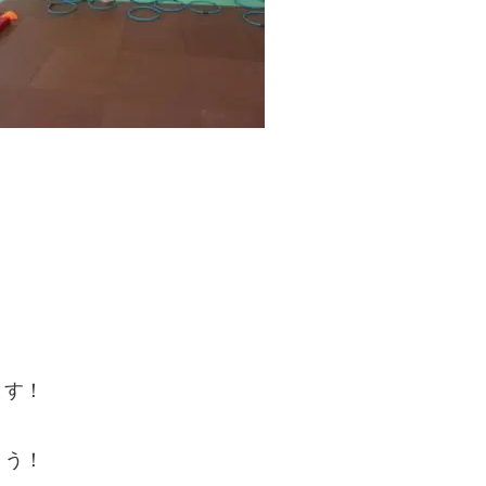
ます！
ょう！