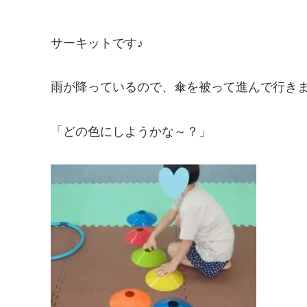
サーキットです♪
雨が降っているので、傘を被って進んで行きま
「どの色にしようかな～？」