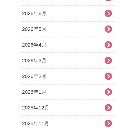
2026年6月
2026年5月
2026年4月
2026年3月
2026年2月
2026年1月
2025年12月
2025年11月