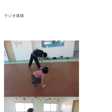
ラジオ体操