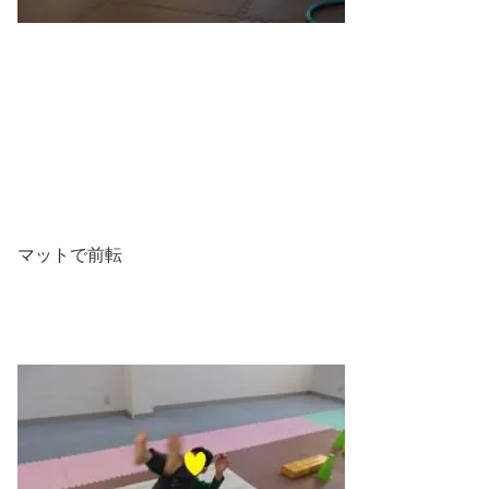
マットで前転