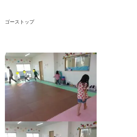
ゴーストップ