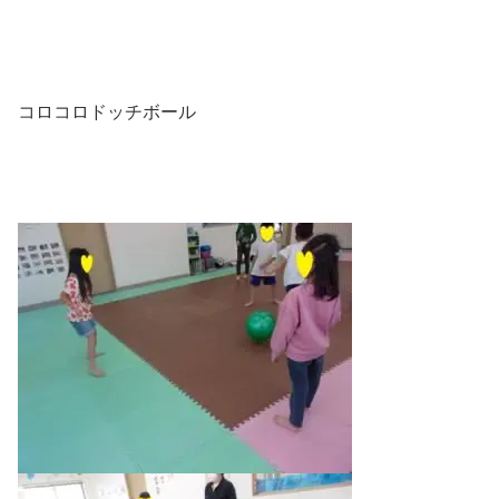
コロコロドッチボール