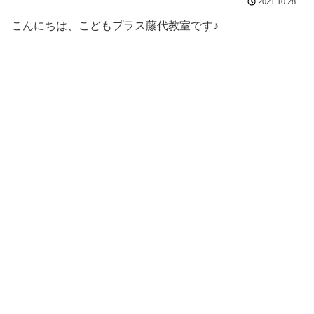
2021.10.28
こんにちは、こどもプラス藤代教室です♪