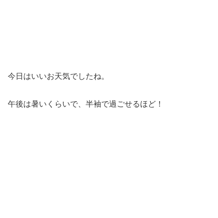
今日はいいお天気でしたね。
午後は暑いくらいで、半袖で過ごせるほど！