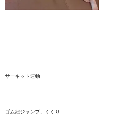
サーキット運動
ゴム紐ジャンプ、くぐり