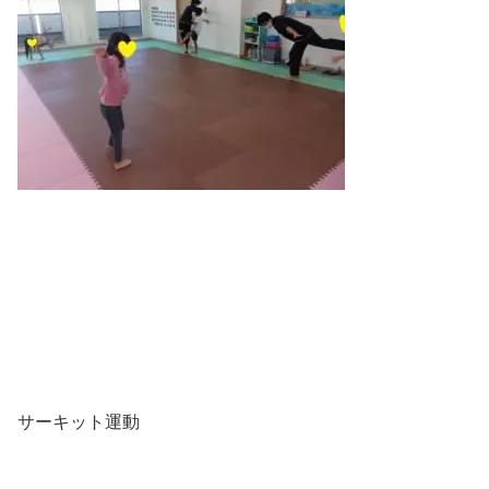
サーキット運動