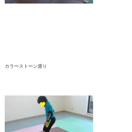
カラーストーン渡り