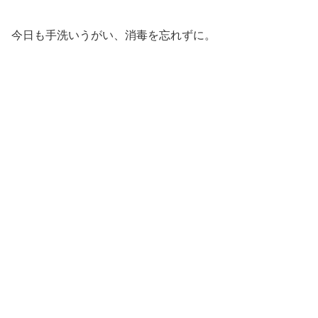
今日も手洗いうがい、消毒を忘れずに。