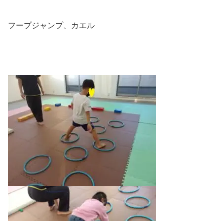
フープジャンプ、カエル