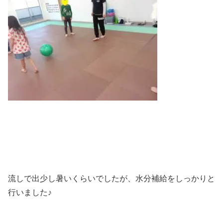
流しで出少し暑いくらいでしたが、水分補給をしっかりと
行いました♪