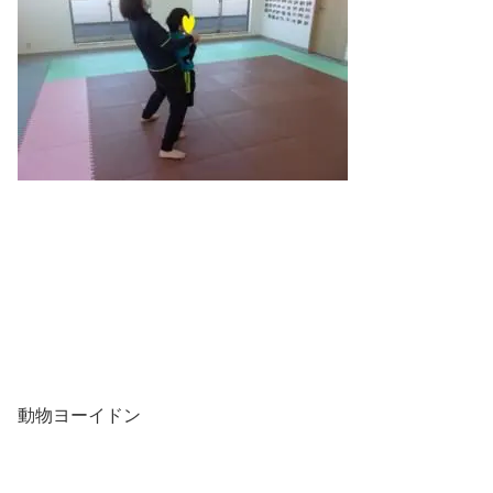
動物ヨーイドン