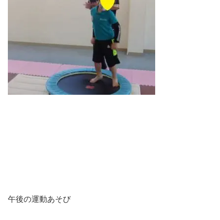
午後の運動あそび