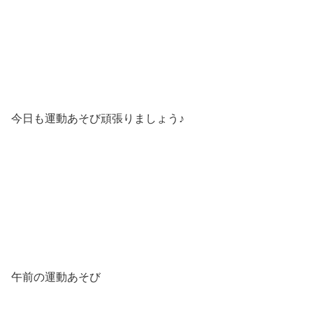
今日も運動あそび頑張りましょう♪
午前の運動あそび