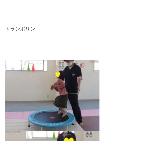
トランポリン