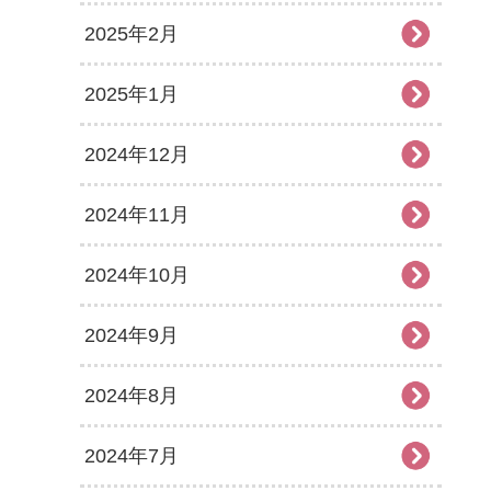
2025年2月
2025年1月
2024年12月
2024年11月
2024年10月
2024年9月
2024年8月
2024年7月