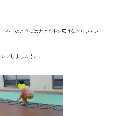
く、パーのときには大きく手を広げながらジャン
ンプしましょう♪