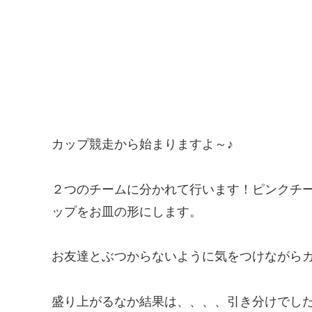
カップ競走から始まりますよ～♪
２つのチームに分かれて行います！ピンクチ
ップをお皿の形にします。
お友達とぶつからないように気をつけながら
盛り上がるなか結果は、、、、引き分けでした