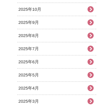
2025年10月
2025年9月
2025年8月
2025年7月
2025年6月
2025年5月
2025年4月
2025年3月