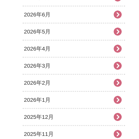
2026年6月
2026年5月
2026年4月
2026年3月
2026年2月
2026年1月
2025年12月
2025年11月