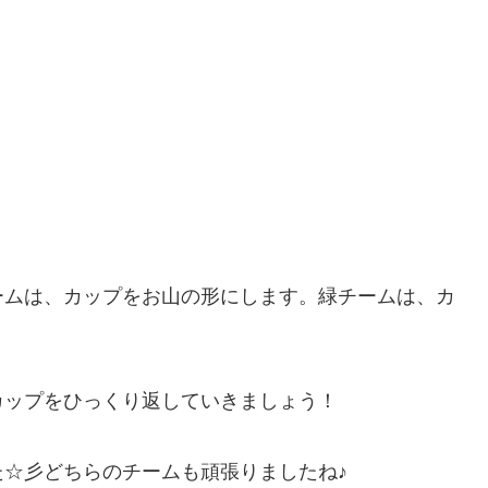
ームは、カップをお山の形にします。緑チームは、カ
カップをひっくり返していきましょう！
☆彡どちらのチームも頑張りましたね♪