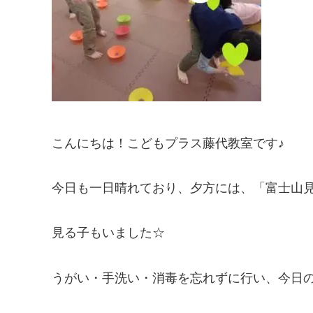
こんにちは！こどもプラス藤代教室です♪
今日も一日晴れており、夕方には、「富士山見
見る子もいました☆
うがい・手洗い・消毒を忘れずに行い、今日