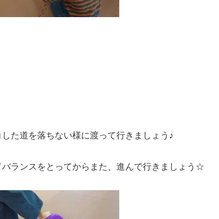
した道を落ちない様に渡って行きましょう♪
てバランスをとってからまた、進んで行きましょう☆