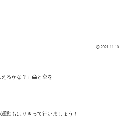
2021.11.10
えるかな？」🗻と空を
の運動もはりきって行いましょう！