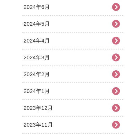
2024年6月
2024年5月
2024年4月
2024年3月
2024年2月
2024年1月
2023年12月
2023年11月