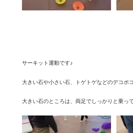
サーキット運動です♪
大きい石や小さい石、トゲトゲなどのデコボコ
大きい石のところは、両足でしっかりと乗っ