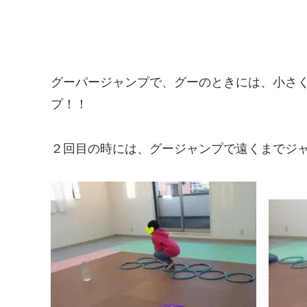
グーパージャンプで、グーのときには、小さ
プ！！
２回目の時には、グージャンプで遠くまでジャ