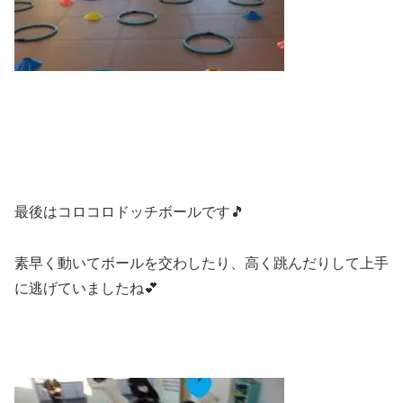
最後はコロコロドッチボールです🎵
素早く動いてボールを交わしたり、高く跳んだりして上手
に逃げていましたね💕