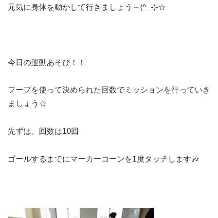
元気に身体を動かして行きましょう～(^_-)-☆
今日の運動あそび！！
フープを使って決められた回数でミッションを行っていき
ましょう☆
先ずは、回数は10回
ゴールするまでにマーカーコーンを1度タッチします🎶