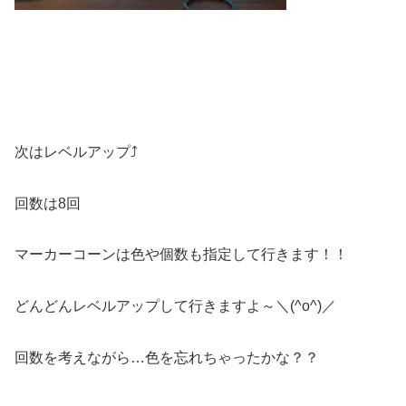
次はレベルアップ⤴
回数は8回
マーカーコーンは色や個数も指定して行きます！！
どんどんレベルアップして行きますよ～＼(^o^)／
回数を考えながら…色を忘れちゃったかな？？