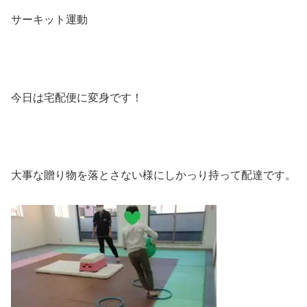
サーキット運動
今日は宅配便に変身です！
大事な贈り物を落とさない様にしかっり持って配達です。