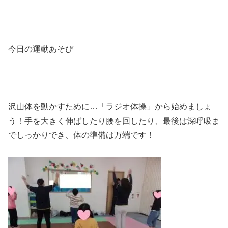
今日の運動あそび
沢山体を動かすために…「ラジオ体操」から始めましょ
う！手を大きく伸ばしたり腰を回したり、最後は深呼吸ま
でしっかりでき、体の準備は万端です！