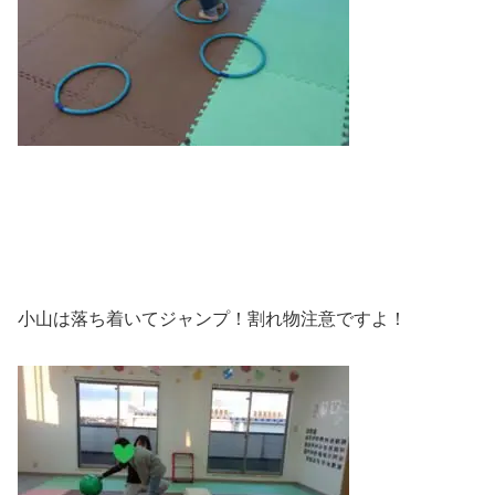
小山は落ち着いてジャンプ！割れ物注意ですよ！