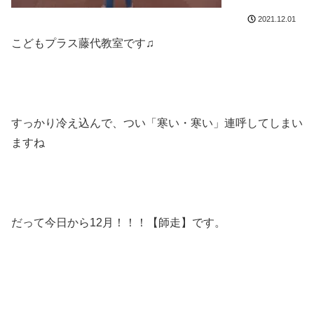
2021.12.01
こどもプラス藤代教室です♫
すっかり冷え込んで、つい「寒い・寒い」連呼してしまい
ますね
だって今日から12月！！！【師走】です。