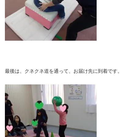
最後は、クネクネ道を通って、お届け先に到着です。