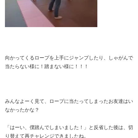
向かってくるロープを上手にジャンプしたり、しゃがんで
当たらない様に！踏まない様に！！！
みんなよーく見て、ロープに当たってしまったお友達はい
なかったかな？
「はーい、僕踏んでしまいました！」と反省した後は、切
り替えて再チャレンジできましたね。