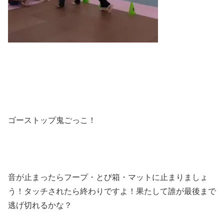
ゴーストップ鬼ごっこ！
音が止まったらフープ・とび箱・マットに止まりましょ
う！タッチされたら終わりですよ！果たして誰が最後まで
逃げ切れるかな？