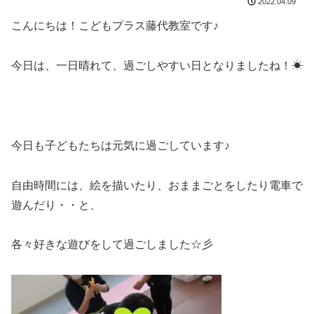
2022.04.09
こんにちは！こどもプラス藤代教室です♪
今日は、一日晴れて、過ごしやすい日となりましたね！☀
今日も子どもたちは元気に過ごしています♪
自由時間には、絵を描いたり、おままごとをしたり電車で
遊んだり・・と、
各々好きな遊びをして過ごしました☆彡