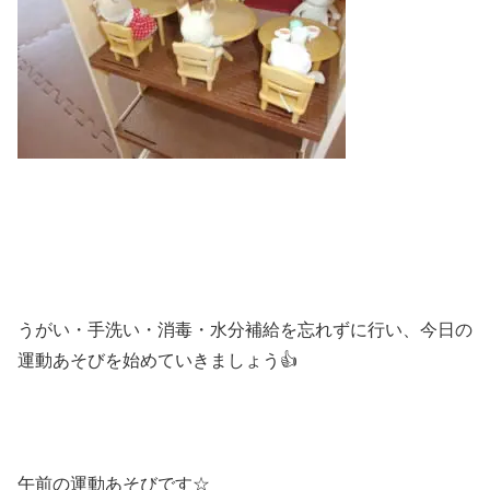
うがい・手洗い・消毒・水分補給を忘れずに行い、今日の
運動あそびを始めていきましょう👍
午前の運動あそびです☆