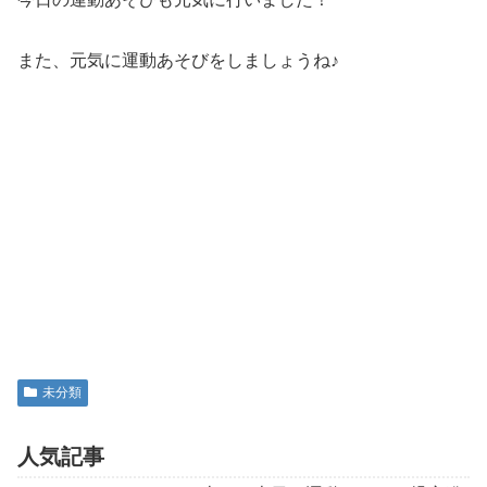
また、元気に運動あそびをしましょうね♪
未分類
人気記事