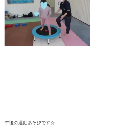
午後の運動あそびです☆