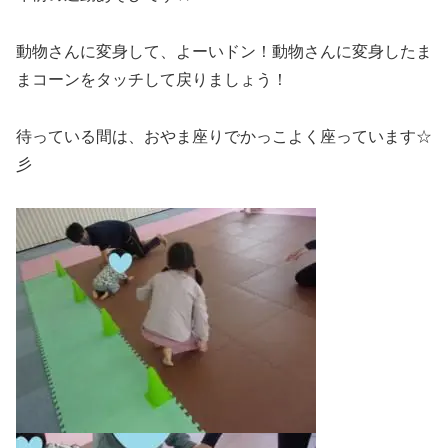
動物さんに変身して、よーいドン！動物さんに変身したま
まコーンをタッチして戻りましょう！
待っている間は、おやま座りでかっこよく座っています☆
彡