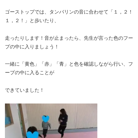
ゴーストップでは、タンバリンの音に合わせて「１，２！
１，２！」と歩いたり、
走ったりします！音が止まったら、先生が言った色のフー
プの中に入りましょう！
一緒に「黄色」「赤」「青」と色を確認しながら行い、フ
ープの中に入ることが
できていました！