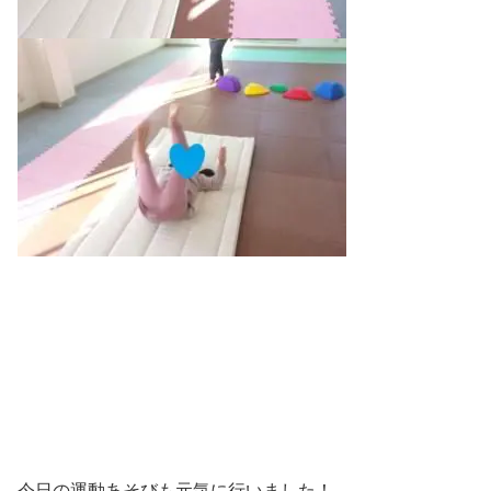
今日の運動あそびも元気に行いました！