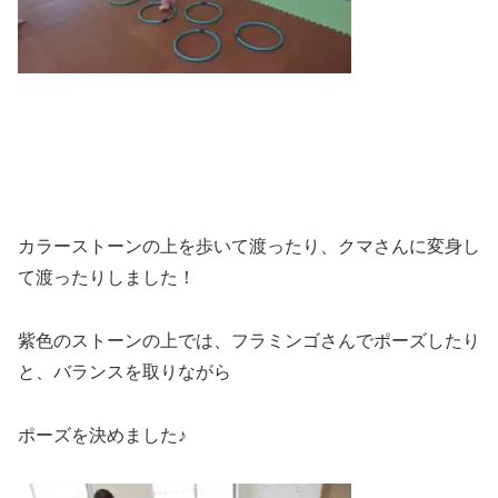
カラーストーンの上を歩いて渡ったり、クマさんに変身し
て渡ったりしました！
紫色のストーンの上では、フラミンゴさんでポーズしたり
と、バランスを取りながら
ポーズを決めました♪