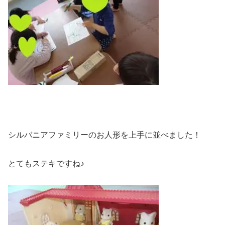
シルバニアファミリーのお人形を上手に並べました！
とてもステキですね♪