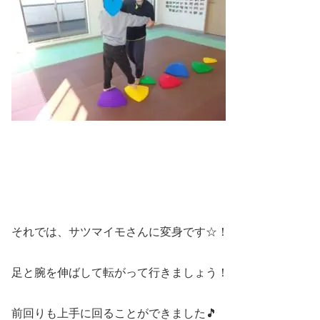
それでは、サツマイモさんに変身です☆！
足と腕を伸ばして転がって行きましょう！
前回りも上手に回ることができました🎵