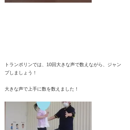
トランポリンでは、10回大きな声で数えながら、ジャン
プしましょう！
大きな声で上手に数を数えました！