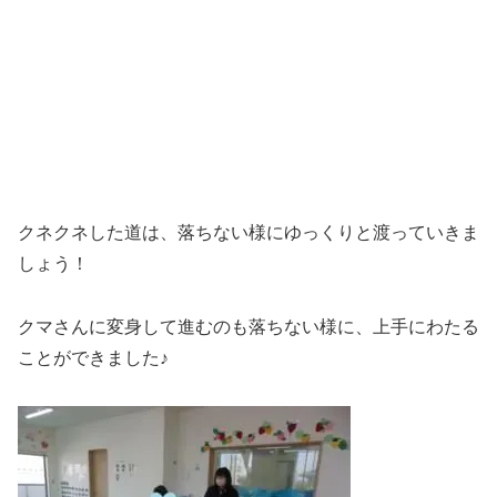
クネクネした道は、落ちない様にゆっくりと渡っていきま
しょう！
クマさんに変身して進むのも落ちない様に、上手にわたる
ことができました♪