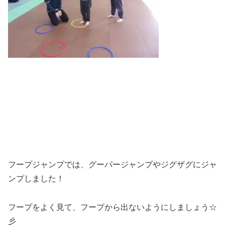
フープジャンプでは、グーパージャンプやジグザグにジャ
ンプしました！
フープをよく見て、フープから出ないようにしましょう☆
彡