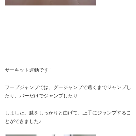
サーキット運動です！
フープジャンプでは、グージャンプで遠くまでジャンプし
たり、パーだけでジャンプしたり
しました。膝をしっかりと曲げて、上手にジャンプするこ
とができました♪