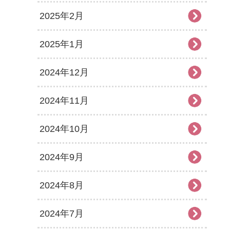
2025年2月
2025年1月
2024年12月
2024年11月
2024年10月
2024年9月
2024年8月
2024年7月