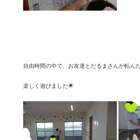
自由時間の中で、お友達とだるまさんが転ん
楽しく遊びました🌟