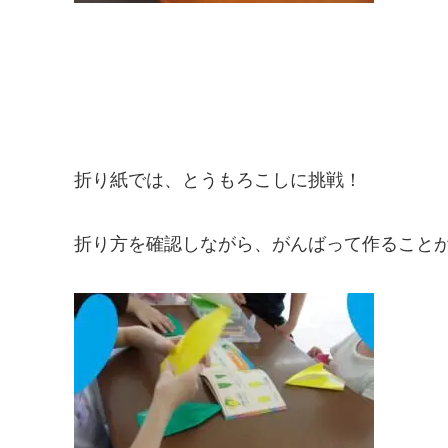
折り紙では、とうもろこしに挑戦！
折り方を確認しながら、がんばって作ることが