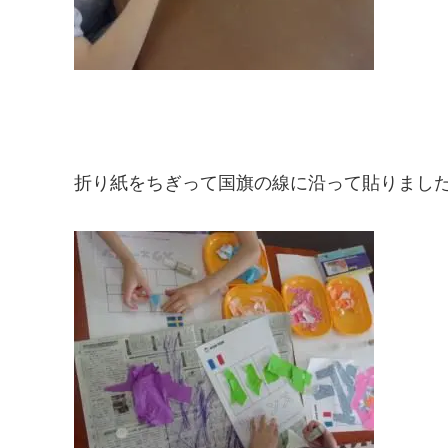
折り紙をちぎって国旗の線に沿って貼りました