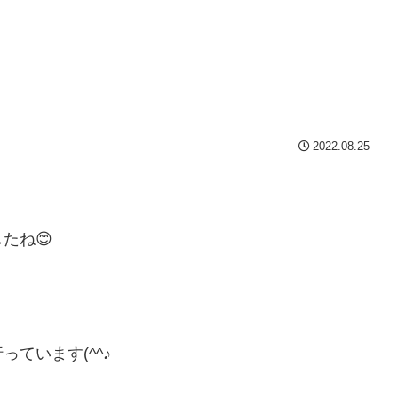
2022.08.25
たね😊
ています(^^♪