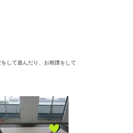
だをして遊んだり、お相撲をして