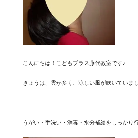
こんにちは！こどもプラス藤代教室です♪
きょうは、雲が多く、涼しい風が吹いていまし
うがい・手洗い・消毒・水分補給をしっかり行っ