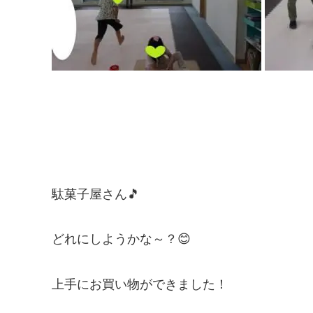
駄菓子屋さん🎵
どれにしようかな～？😊
上手にお買い物ができました！