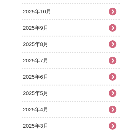
2025年10月
2025年9月
2025年8月
2025年7月
2025年6月
2025年5月
2025年4月
2025年3月