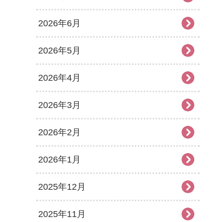
2026年6月
2026年5月
2026年4月
2026年3月
2026年2月
2026年1月
2025年12月
2025年11月