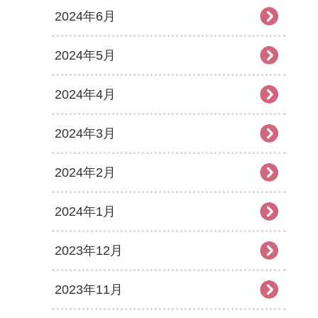
2024年6月
2024年5月
2024年4月
2024年3月
2024年2月
2024年1月
2023年12月
2023年11月