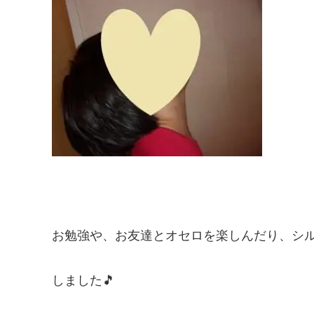
お勉強や、お友達とオセロを楽しんだり、シ
しました🎵