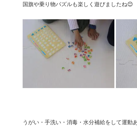
国旗や乗り物パズルも楽しく遊びましたね😊
うがい・手洗い・消毒・水分補給をして運動あ