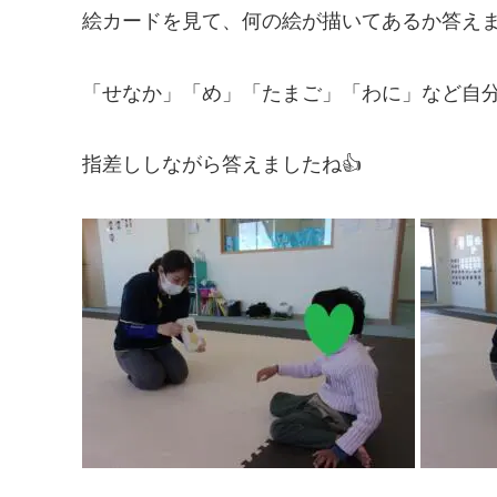
絵カードを見て、何の絵が描いてあるか答えま
「せなか」「め」「たまご」「わに」など自
指差ししながら答えましたね👍