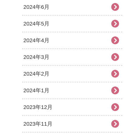
2024年6月
2024年5月
2024年4月
2024年3月
2024年2月
2024年1月
2023年12月
2023年11月