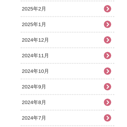
2025年2月
2025年1月
2024年12月
2024年11月
2024年10月
2024年9月
2024年8月
2024年7月