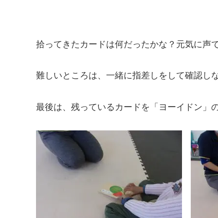
拾ってきたカードは何だったかな？元気に声
難しいところは、一緒に指差しをして確認し
最後は、残っているカードを「ヨーイドン」の