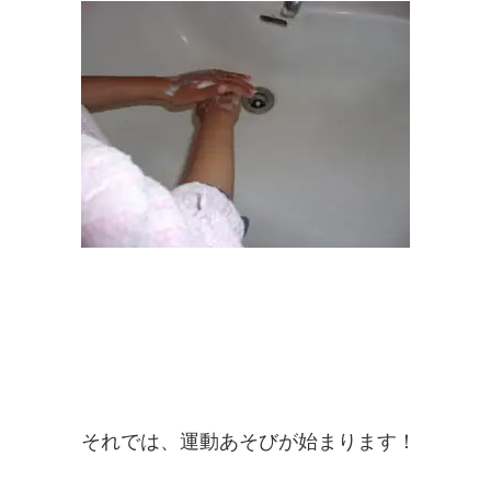
それでは、運動あそびが始まります！