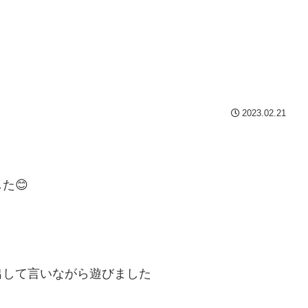
2023.02.21
た😊
出して言いながら遊びました