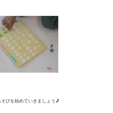
そびを始めていきましょう🎵