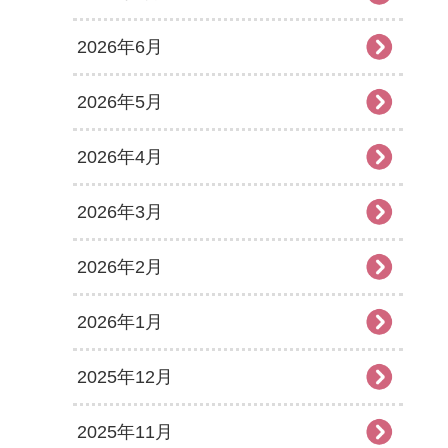
2026年6月
2026年5月
2026年4月
2026年3月
2026年2月
2026年1月
2025年12月
2025年11月