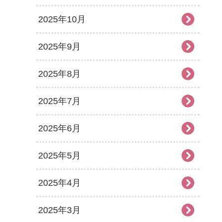
2025年10月
2025年9月
2025年8月
2025年7月
2025年6月
2025年5月
2025年4月
2025年3月