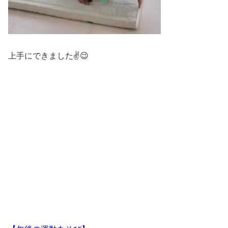
上手にできました✌😉