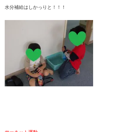
水分補給はしかっりと！！！