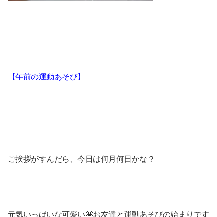
【午前の運動あそび】
ご挨拶がすんだら、今日は何月何日かな？
元気いっぱいな可愛い🤩お友達と運動あそびの始まりです