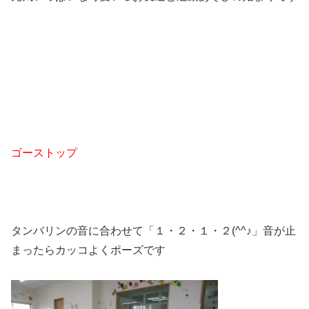
ゴーストップ
タンバリンの音に合わせて「１・２・１・２(^^♪」音が止
まったらカッコよくポーズです