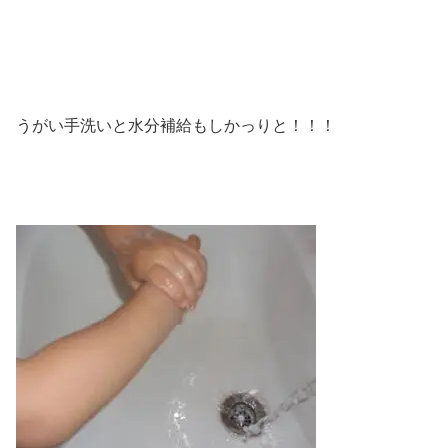
うがい手洗いと水分補給もしかっりと！！！