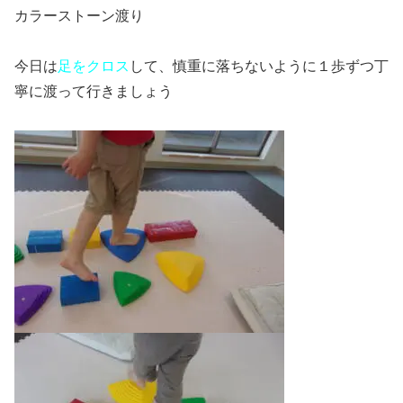
カラーストーン渡り
今日は
足をクロス
して、慎重に落ちないように１歩ずつ丁
寧に渡って行きましょう