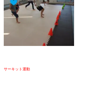
サーキット運動