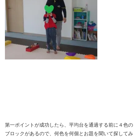
第一ポイントが成功したら、平均台を通過する前に４色の
ブロックがあるので、何色を何個とお題を聞いて探してみ