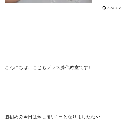
2023.05.23
こんにちは、こどもプラス藤代教室です♪
週初めの今日は蒸し暑い1日となりましたね💦