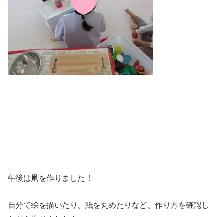
午後は凧を作りました！
自分で絵を描いたり、紙を丸めたりなど、作り方を確認し