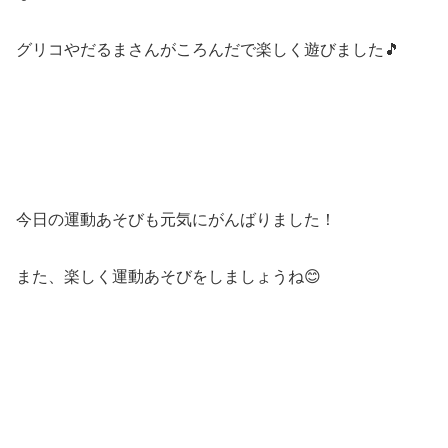
グリコやだるまさんがころんだで楽しく遊びました🎵
今日の運動あそびも元気にがんばりました！
また、楽しく運動あそびをしましょうね😊