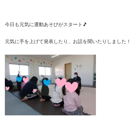
今日も元気に運動あそびがスタート🎵
元気に手を上げて発表したり、お話を聞いたりしました！