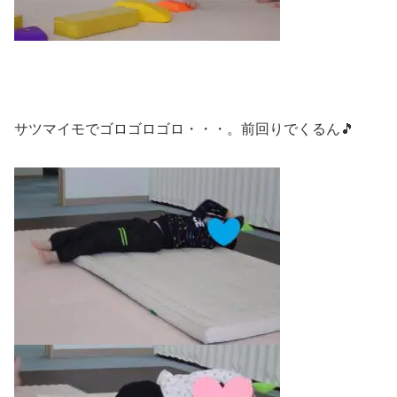
サツマイモでゴロゴロゴロ・・・。前回りでくるん🎵