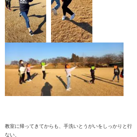
教室に帰ってきてからも、手洗いとうがいをしっかりと行
ない、