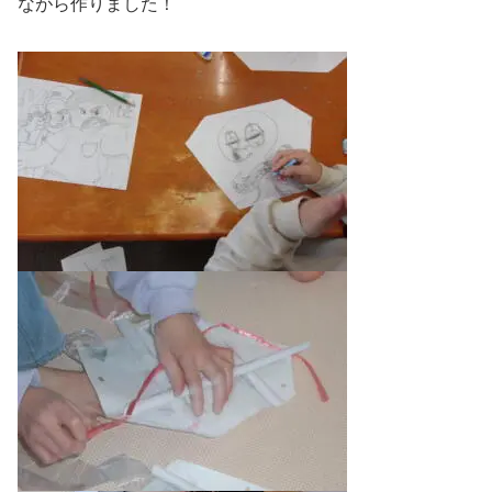
ながら作りました！