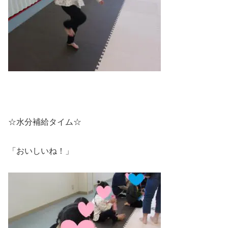
☆水分補給タイム☆
「おいしいね！」