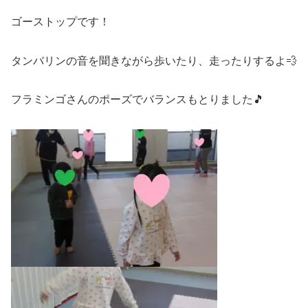
ゴーストップです！
タンバリンの音を聞きながら歩いたり、走ったりするよ💨
フラミンゴさんのポーズでバランスもとりました🎵