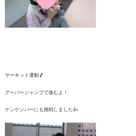
サーキット運動🎵
グーパージャンプで進むよ！
ケンケンパーにも挑戦しました👍