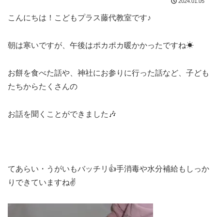
2024.01.05
こんにちは！こどもプラス藤代教室です♪
朝は寒いですが、午後はポカポカ暖かかったですね☀
お餅を食べた話や、神社にお参りに行った話など、子ども
たちからたくさんの
お話を聞くことができました🎶
てあらい・うがいもバッチリ👍手消毒や水分補給もしっか
りできていますね✌