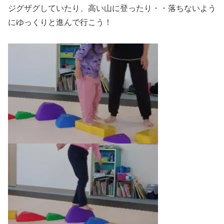
ジグザグしていたり、高い山に登ったり・・落ちないよう
にゆっくりと進んで行こう！