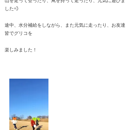
山を走って登ったり、凧を持って走ったり、元気に遊びま
した💨
途中、水分補給をしながら、また元気に走ったり、お友達
皆でグリコを
楽しみました！