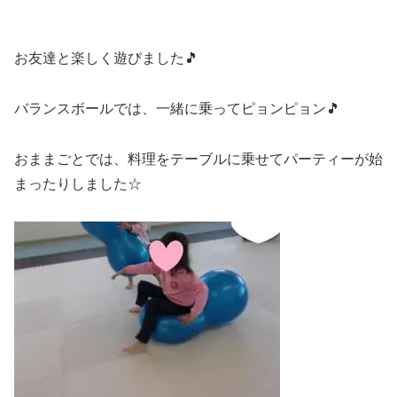
お友達と楽しく遊びました🎵
バランスボールでは、一緒に乗ってピョンピョン🎵
おままごとでは、料理をテーブルに乗せてパーティーが始
まったりしました☆