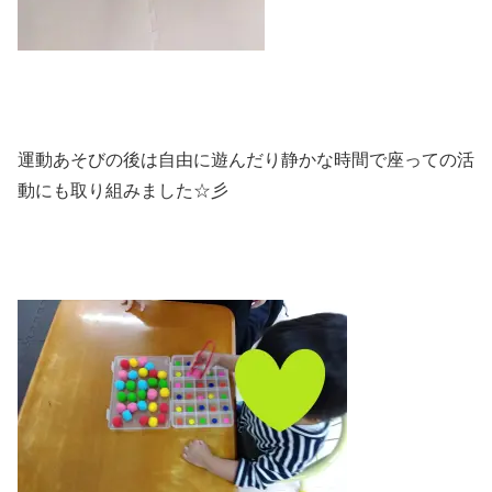
運動あそびの後は自由に遊んだり静かな時間で座っての活
動にも取り組みました☆彡