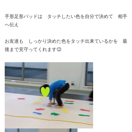
手形足形パッドは タッチしたい色を自分で決めて 相手
へ伝え
お友達も しっかり決めた色をタッチ出来ているかを 最
後まで見守ってくれます😉