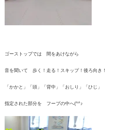
ゴーストップでは 間をあけながら
音を聞いて 歩く！走る！スキップ！後ろ向き！
「かかと」「頭」「背中」「おしり」「ひじ」
指定された部分を フープの中へ(^^♪