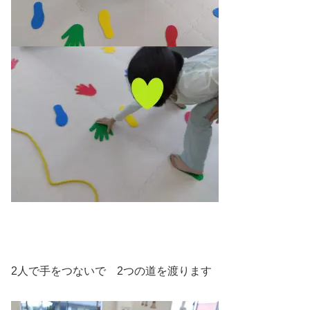
2人で手をつないで 2つの道を渡ります