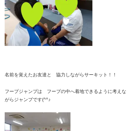
名前を覚えたお友達と 協力しながらサーキット！！
フープジャンプは フープの中へ着地できるように考えな
がらジャンプです(^^♪