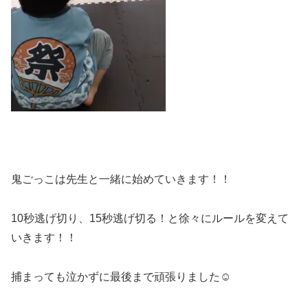
鬼ごっこは先生と一緒に始めていきます！！
10秒逃げ切り、15秒逃げ切る！と徐々にルールを変えて
いきます！！
捕まっても泣かずに最後まで頑張りました☺