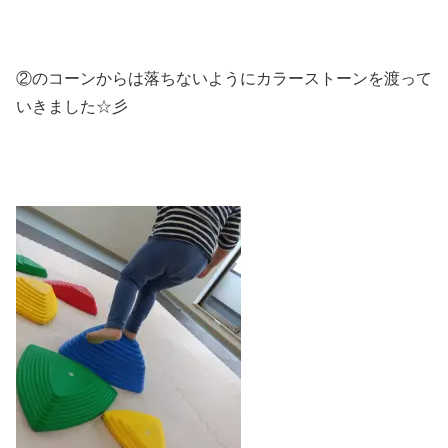
②のコーンからは落ちないようにカラーストーンを渡って
いきました☆彡