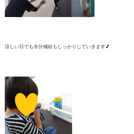
涼しい日でも水分補給もしっかりしていきます🎵