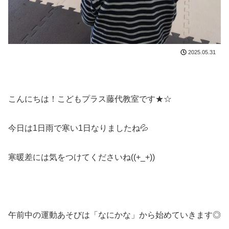
2025.05.31
こんにちは！こどもプラス藤代教室です★☆
今日は1日雨で寒い1日なりましたね💦
寒暖差には気をつけてくださいね((+_+))
午前中の運動あそびは「なにかな」から始めていきます◎