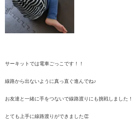
サーキットでは電車ごっこです！！
線路から出ないように真っ直ぐ進んでね♪
お友達と一緒に手をつないで線路渡りにも挑戦しました！
とても上手に線路渡りができました👏