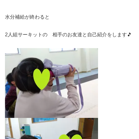
水分補給が終わると
2人組サーキットの 相手のお友達と自己紹介をします🎵