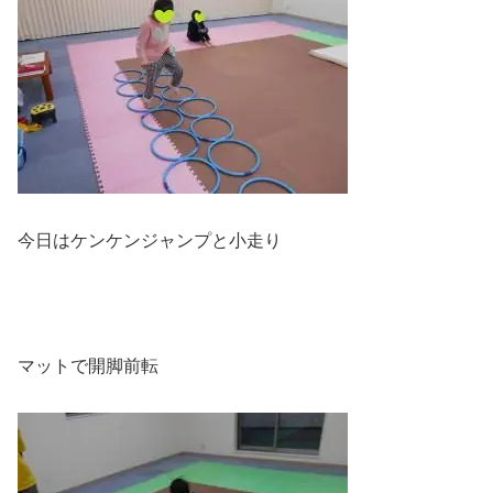
今日はケンケンジャンプと小走り
マットで開脚前転