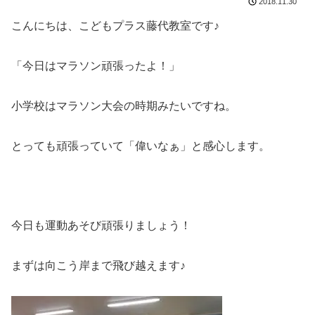
2018.11.30
こんにちは、こどもプラス藤代教室です♪
「今日はマラソン頑張ったよ！」
小学校はマラソン大会の時期みたいですね。
とっても頑張っていて「偉いなぁ」と感心します。
今日も運動あそび頑張りましょう！
まずは向こう岸まで飛び越えます♪