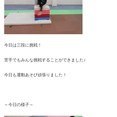
今日は三段に挑戦！
苦手でもみんな挑戦することができました♪
今日も運動あそび頑張りました！
～今日の様子～