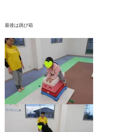
最後は跳び箱