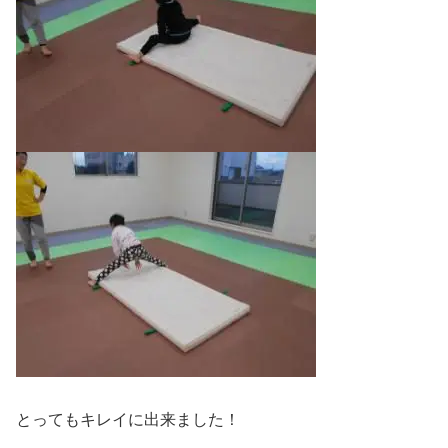
とってもキレイに出来ました！