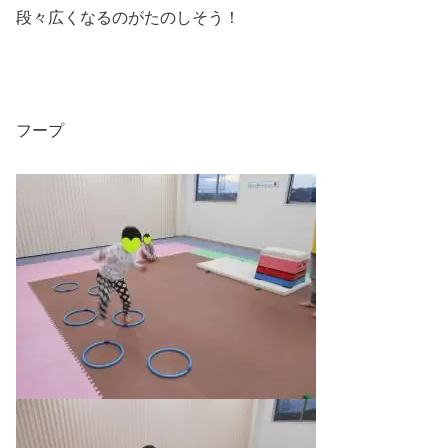
段々広くなるのがたのしそう！
フープ