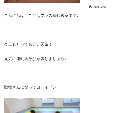
2019.03.08
こんにちは、こどもプラス藤代教室です♪
今日もとってもいい天気！
元気に運動あそび頑張りましょう♪
動物さんになってヨーイドン