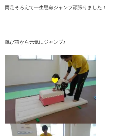
両足そろえて一生懸命ジャンプ頑張りました！
跳び箱から元気にジャンプ♪