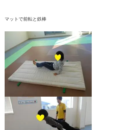
マットで前転と鉄棒