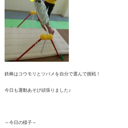
鉄棒はコウモリとツバメを自分で選んで挑戦！
今日も運動あそび頑張りました♪
～今日の様子～