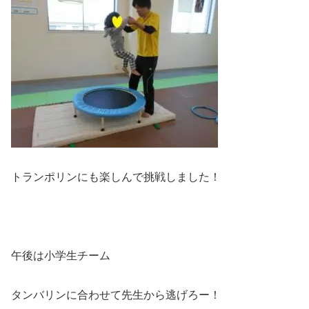
トランポリンにも楽しんで挑戦しました！
午後は小学生チーム
タンバリンに合わせて先生から逃げろー！