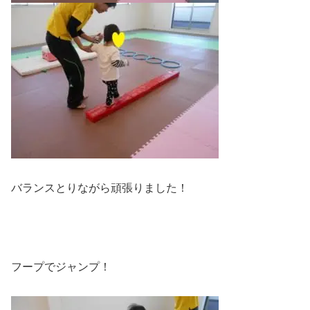
バランスとりながら頑張りました！
フープでジャンプ！