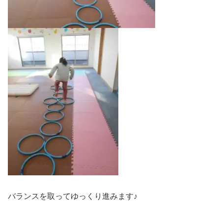
バランスを取ってゆっくり進みます♪