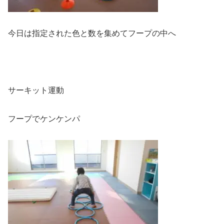
今日は指定された色と数を集めてフープの中へ
サーキット運動
フープでケンケンパ