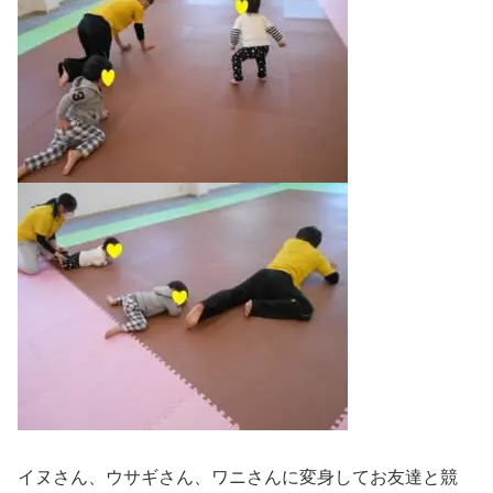
イヌさん、ウサギさん、ワニさんに変身してお友達と競