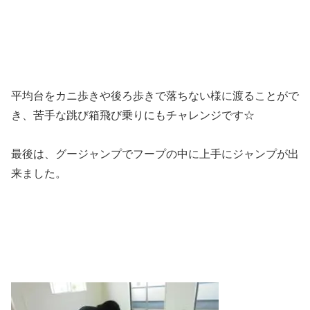
平均台をカニ歩きや後ろ歩きで落ちない様に渡ることがで
き、苦手な跳び箱飛び乗りにもチャレンジです☆
最後は、グージャンプでフープの中に上手にジャンプが出
来ました。