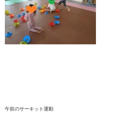
午前のサーキット運動