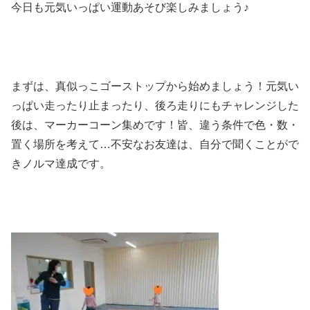
今日も元気いっぱい運動あそび楽しみましょう♪
まずは、真似っこゴーストップから始めましょう！元気い
っぱい走ったり止まったり、後ろ走りにもチャレンジした
後は、マーカーコーン集めです！皆、違う条件で色・数・
置く場所を考えて…不安なお友達は、自分で聞くことがで
きノルマ達成です。