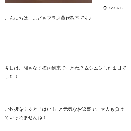
2020.05.12
こんにちは、こどもプラス藤代教室です♪
今日は、間もなく梅雨到来ですかね？ムシムシした１日で
した！
ご挨拶をすると「はい‼」と元気なお返事で、大人も負け
ていられませんね！