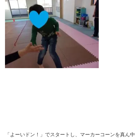
「よーいドン！」でスタートし、マーカーコーンを真ん中