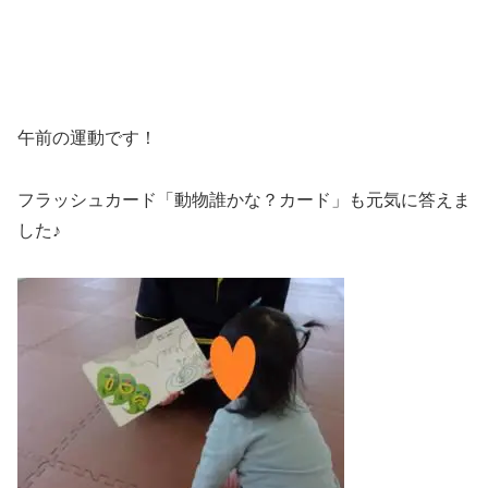
午前の運動です！
フラッシュカード「動物誰かな？カード」も元気に答えま
した♪