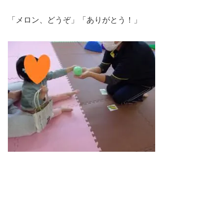
「メロン、どうぞ」「ありがとう！」