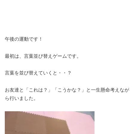
午後の運動です！
最初は、言葉並び替えゲームです。
言葉を並び替えていくと・・？
お友達と「これは？」「こうかな？」と一生懸命考えなが
ら行いました。