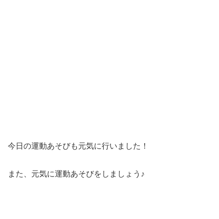
今日の運動あそびも元気に行いました！
また、元気に運動あそびをしましょう♪