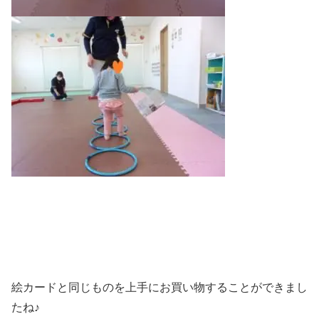
絵カードと同じものを上手にお買い物することができまし
たね♪