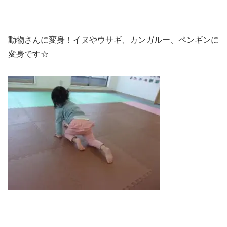
動物さんに変身！イヌやウサギ、カンガルー、ペンギンに
変身です☆