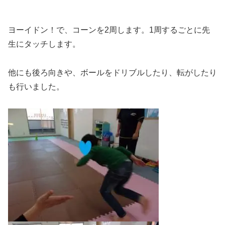
ヨーイドン！で、コーンを2周します。1周するごとに先
生にタッチします。
他にも後ろ向きや、ボールをドリブルしたり、転がしたり
も行いました。