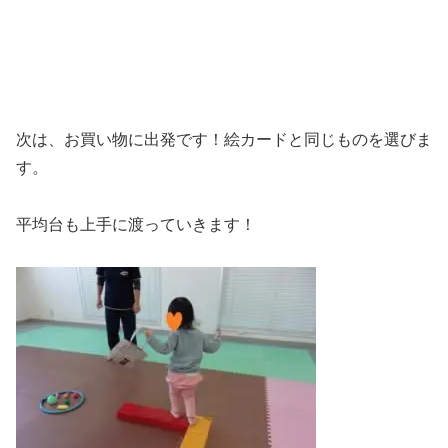
次は、お買い物に出発です！絵カードと同じものを選びま
す。
平均台も上手に渡っていきます！