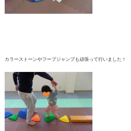
カラーストーンやフープジャンプも頑張って行いました！