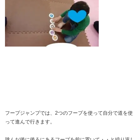
フープジャンプでは、2つのフープを使って自分で道を使
って進んで行きます。
跳んだ後に後ろにあるフープを前に置いて・・と繰り返し