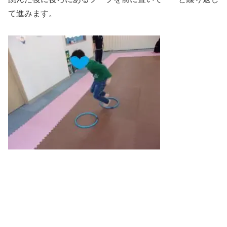
て進みます。