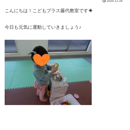
2020.11.16
こんにちは！こどもプラス藤代教室です☀
今日も元気に運動していきましょう♪