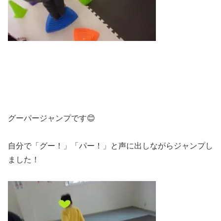
グーパージャンプです😊
自分で「グー！」「パー！」と声に出しながらジャンプし
ました！