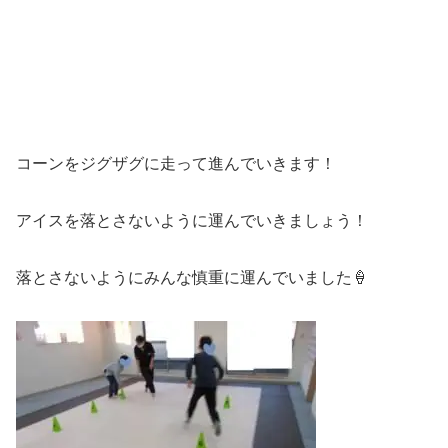
コーンをジグザグに走って進んでいきます！
アイスを落とさないように運んでいきましょう！
落とさないようにみんな慎重に運んでいました🍦