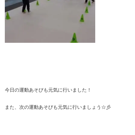
今日の運動あそびも元気に行いました！
また、次の運動あそびも元気に行いましょう☆彡