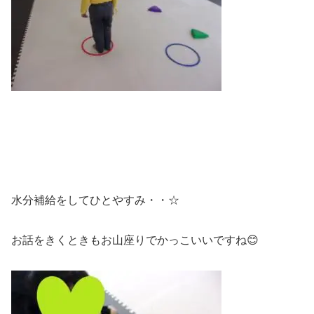
水分補給をしてひとやすみ・・☆
お話をきくときもお山座りでかっこいいですね😊