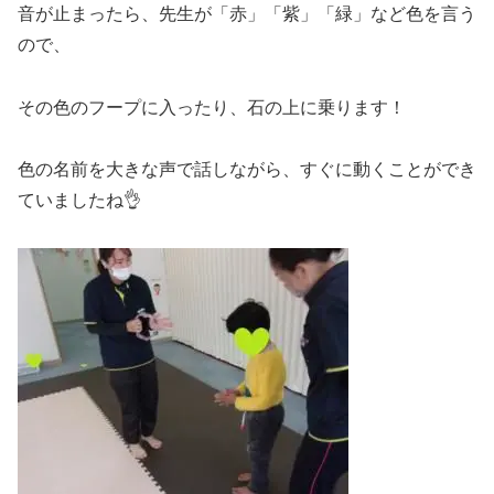
音が止まったら、先生が「赤」「紫」「緑」など色を言う
ので、
その色のフープに入ったり、石の上に乗ります！
色の名前を大きな声で話しながら、すぐに動くことができ
ていましたね👌