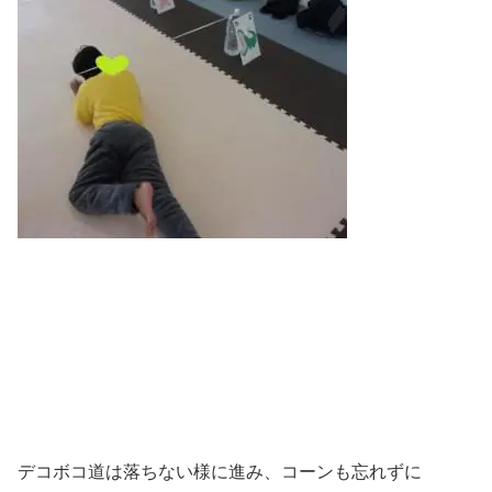
デコボコ道は落ちない様に進み、コーンも忘れずに