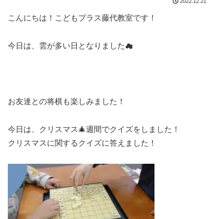
2022.12.21
こんにちは！こどもプラス藤代教室です！
今日は、雲が多い日となりました☁
お友達との将棋も楽しみました！
今日は、クリスマス🎄週間でクイズをしました！
クリスマスに関するクイズに答えました！