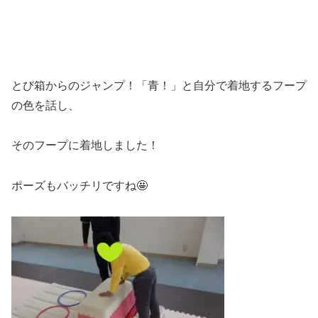
とび箱からのジャンプ！「青！」と自分で着地するフープ
の色を話し、
そのフープに着地しました！
ポーズもバッチリですね🤩