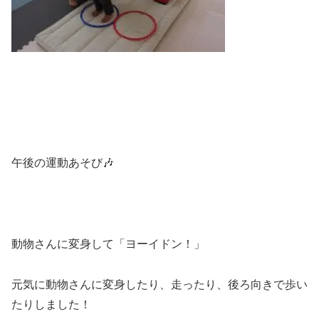
午後の運動あそび🎶
動物さんに変身して「ヨーイドン！」
元気に動物さんに変身したり、走ったり、後ろ向きで歩い
たりしました！