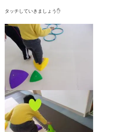
タッチしていきましょう✋