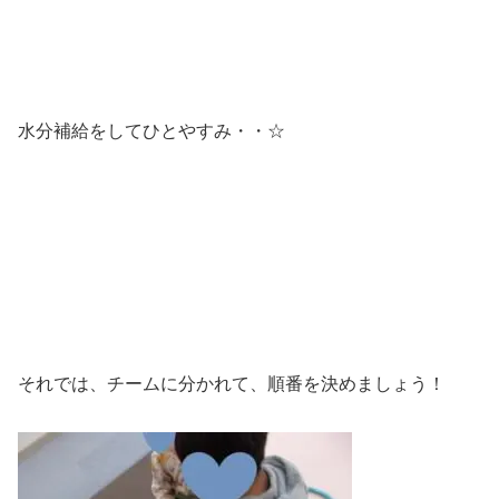
水分補給をしてひとやすみ・・☆
それでは、チームに分かれて、順番を決めましょう！