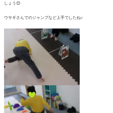
しょう😊
ウサギさんでのジャンプなど上手でしたね♪