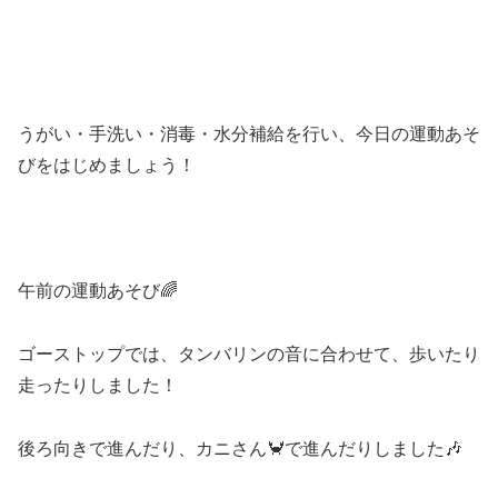
うがい・手洗い・消毒・水分補給を行い、今日の運動あそ
びをはじめましょう！
午前の運動あそび🌈
ゴーストップでは、タンバリンの音に合わせて、歩いたり
走ったりしました！
後ろ向きで進んだり、カニさん🦀で進んだりしました🎶