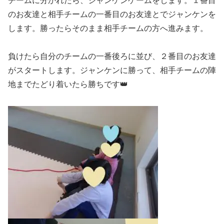
チームに分かれたら、ジャンケンゲームをします。１番目
のお友達と相手チームの一番目のお友達とでジャンケンを
します。勝ったらそのまま相手チームの方へ進みます。
負けたら自分のチームの一番後ろに並び、２番目のお友達
がスタートします。ジャンケンに勝って、相手チームの陣
地までたどり着いたら勝ちです👑