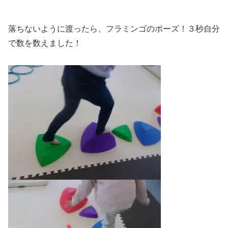
落ちないように渡ったら、フラミンゴのポーズ！３秒自分
で数を数えました！