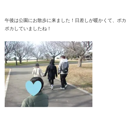
午後は公園にお散歩に来ました！日差しが暖かくて、ポカ
ポカしていましたね！