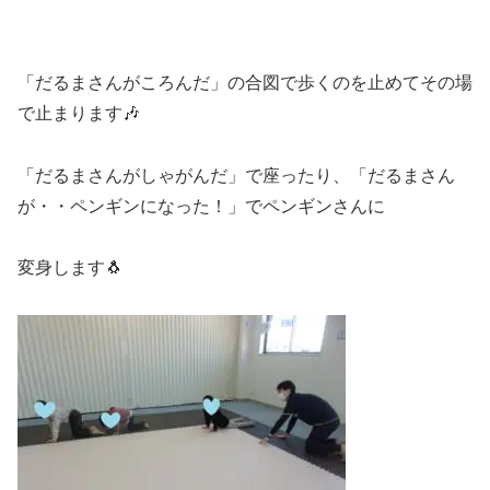
「だるまさんがころんだ」の合図で歩くのを止めてその場
で止まります🎶
「だるまさんがしゃがんだ」で座ったり、「だるまさん
が・・ペンギンになった！」でペンギンさんに
変身します🐧