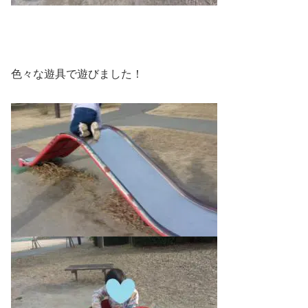
色々な遊具で遊びました！