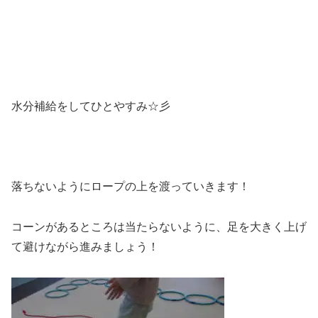
水分補給をしてひとやすみ☆彡
落ちないようにロープの上を渡っていきます！
コーンがあるところは当たらないように、足を大きく上げ
て避けながら進みましょう！