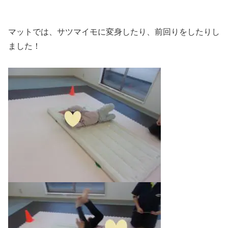
マットでは、サツマイモに変身したり、前回りをしたりし
ました！