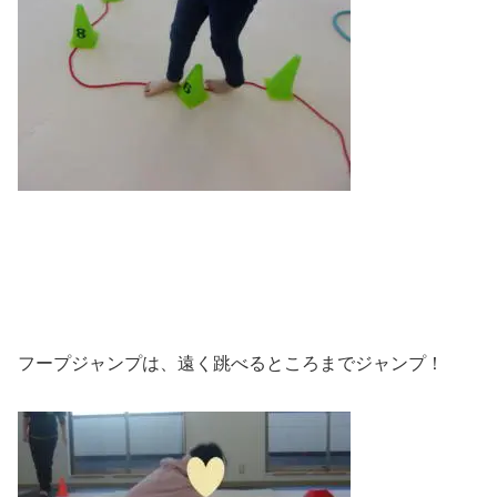
フープジャンプは、遠く跳べるところまでジャンプ！