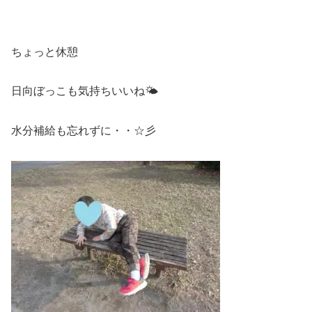
ちょっと休憩
日向ぼっこも気持ちいいね🌤
水分補給も忘れずに・・☆彡