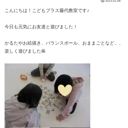
2023.01.06
こんにちは！こどもプラス藤代教室です♪
今日も元気にお友達と遊びました！
かるたやお絵描き、バランスボール、おままごとなど、、
楽しく遊びました🥞