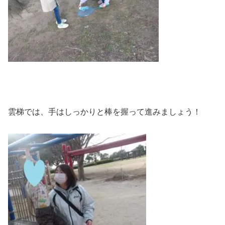
雲梯では、手はしっかりと棒を握って進みましょう！