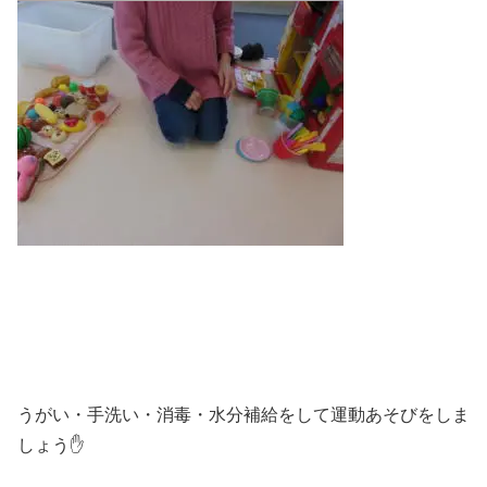
うがい・手洗い・消毒・水分補給をして運動あそびをしま
しょう✋