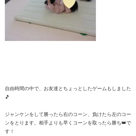
自由時間の中で、お友達とちょっとしたゲームもしました
🎵
ジャンケンをして勝ったら右のコーン、負けたら左のコー
ンをとります。相手よりも早くコーンを取ったら勝ち👑で
す！