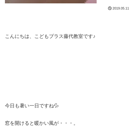
2019.05.11
こんにちは、こどもプラス藤代教室です♪
今日も暑い一日ですね💦
窓を開けると暖かい風が・・・。