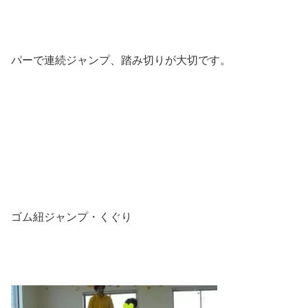
パーで連続ジャンプ、踏み切りが大切です。
ゴム紐ジャンプ・くぐり