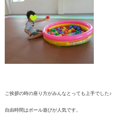
ご挨拶の時の座り方がみんなとっても上手でした♪
自由時間はボール遊びが人気です。