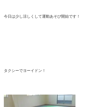
今日は少し涼しくして運動あそび開始です！
タクシーでヨーイドン！