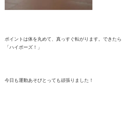
ポイントは体を丸めて、真っすぐ転がります。できたら
「ハイポーズ！」
今日も運動あそびとっても頑張りました！