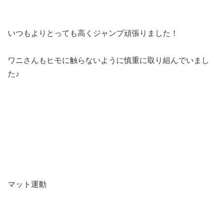
いつもよりとっても高くジャンプ頑張りました！
ワニさんもヒモに触らないように慎重に取り組んでいまし
た♪
マット運動