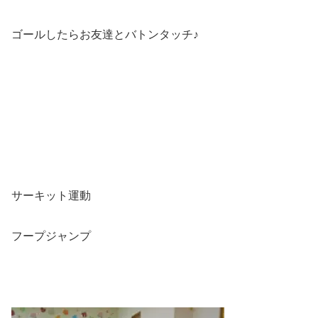
ゴールしたらお友達とバトンタッチ♪
サーキット運動
フープジャンプ