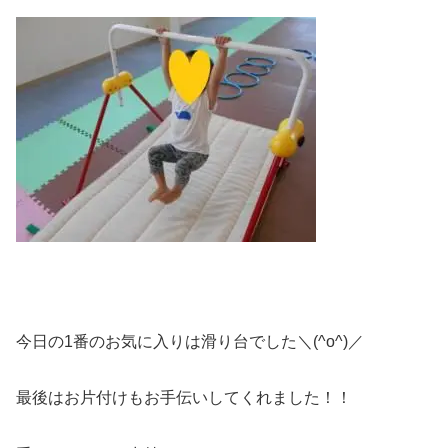
今日の1番のお気に入りは滑り台でした＼(^o^)／
最後はお片付けもお手伝いしてくれました！！