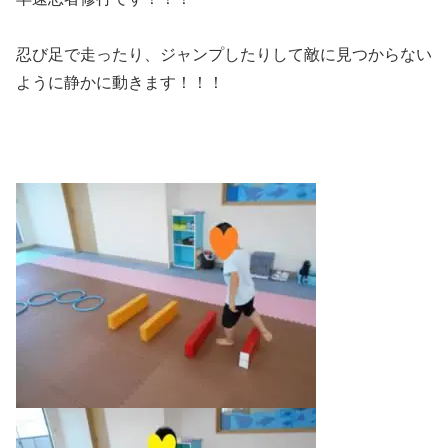
忍び足で走ったり、ジャンプしたりして敵に見つからない
ように静かに動きます！！！