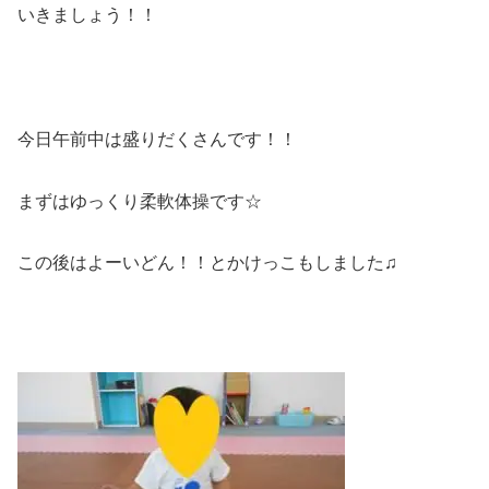
いきましょう！！
今日午前中は盛りだくさんです！！
まずはゆっくり柔軟体操です☆
この後はよーいどん！！とかけっこもしました♫