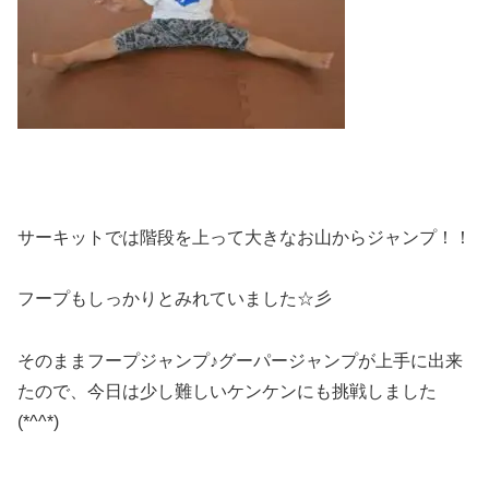
サーキットでは階段を上って大きなお山からジャンプ！！
フープもしっかりとみれていました☆彡
そのままフープジャンプ♪グーパージャンプが上手に出来
たので、今日は少し難しいケンケンにも挑戦しました
(*^^*)