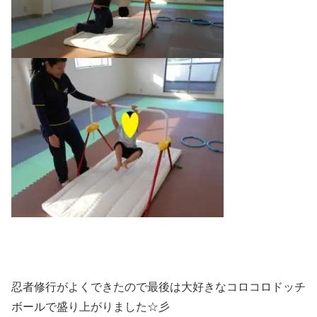
忍者修行がよくできたので最後は大好きなコロコロドッチ
ボールで盛り上がりました☆彡