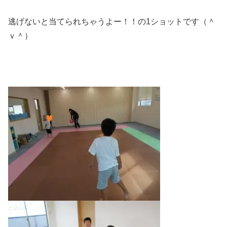
逃げないと当てられちゃうよー！！の1ショットです（＾
ｖ＾）