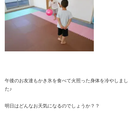
午後のお友達もかき氷を食べて火照った身体を冷やしまし
た♪
明日はどんなお天気になるのでしょうか？？